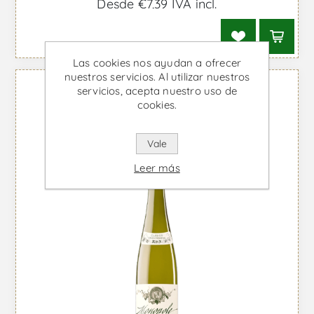
Desde €7,39 IVA incl.
Las cookies nos ayudan a ofrecer
nuestros servicios. Al utilizar nuestros
servicios, acepta nuestro uso de
cookies.
Vale
Leer más