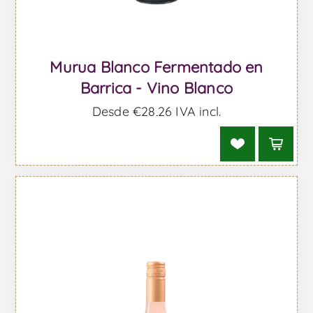
Murua Blanco Fermentado en
Barrica - Vino Blanco
Desde €28,26 IVA incl.