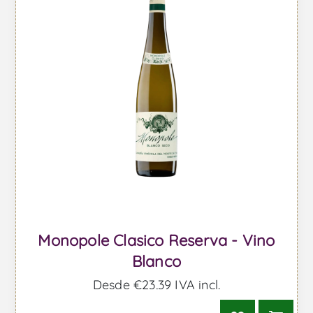
Monopole Clasico Reserva - Vino
Blanco
Desde €23,39 IVA incl.