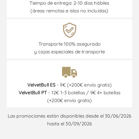
Tiempo de entrega: 2-10 días hábiles
(áreas remotas e islas no incluidas)
Transporte 100% asegurado
y cajas especiales de transporte
VelvetBull ES
- 9€ (+200€ envío gratis)
VelvetBull PT
- 12€ 1-3 botellas / 9€ 4+ botellas
(+200€ envío gratis)
Las promociones están disponibles desde el 30/06/2026
hasta el 30/09/2026