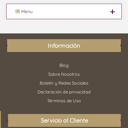
Menu
Información
Blog
Sobre Nosotros
Boletín y Redes Sociales
Declaración de privacidad
Términos de Uso
Servicio al Cliente