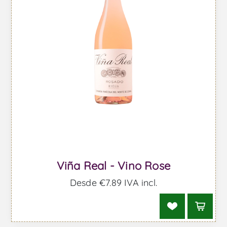
Viña Real - Vino Rose
Desde €7,89 IVA incl.