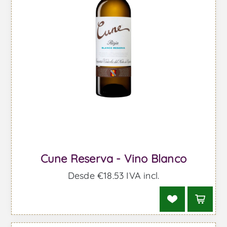
Cune Reserva - Vino Blanco
Desde €18,53 IVA incl.