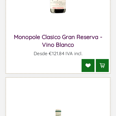
Monopole Clasico Gran Reserva -
Vino Blanco
Desde €121,84 IVA incl.