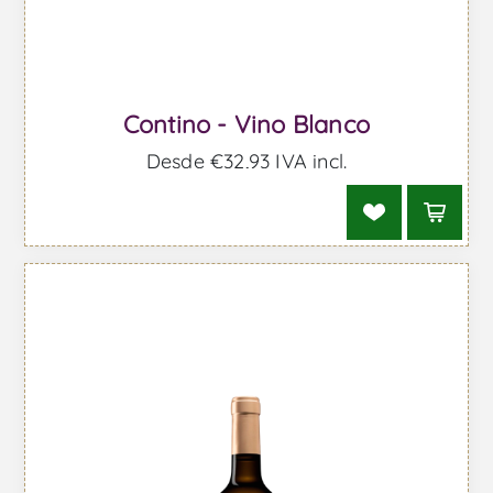
Contino - Vino Blanco
Desde €32,93 IVA incl.