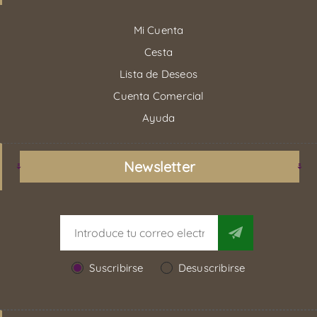
Mi Cuenta
Cesta
Lista de Deseos
Cuenta Comercial
Ayuda
Newsletter
Suscribirse
Desuscribirse