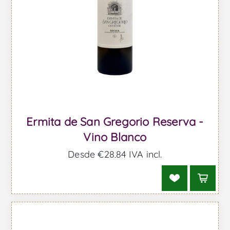
Ermita de San Gregorio Reserva -
Vino Blanco
Desde €28,84 IVA incl.