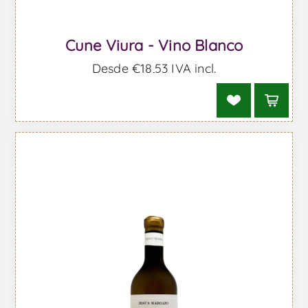
Cune Viura - Vino Blanco
Desde €18,53 IVA incl.