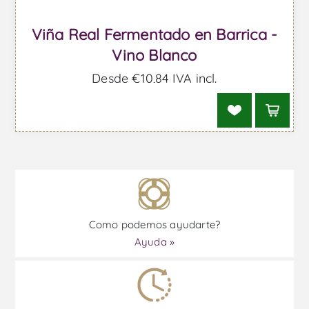
Viña Real Fermentado en Barrica -
Vino Blanco
Desde €10,84 IVA incl.
Como podemos ayudarte?
Ayuda »