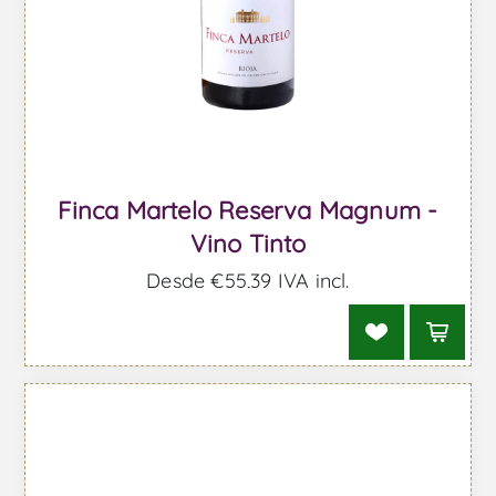
Finca Martelo Reserva Magnum -
Vino Tinto
Desde €55,39 IVA incl.