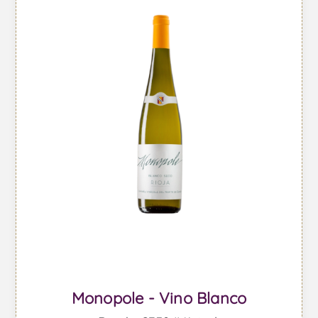
Monopole - Vino Blanco