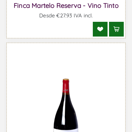
Finca Martelo Reserva - Vino Tinto
Desde €27,93 IVA incl.