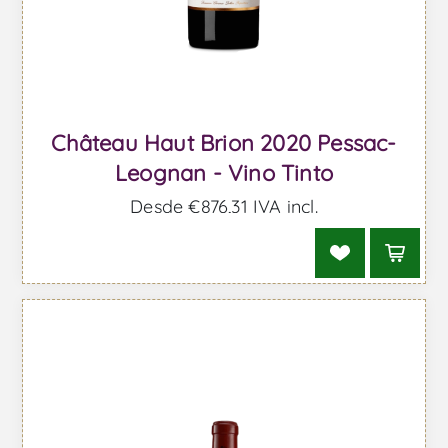
Château Haut Brion 2020 Pessac-
Leognan - Vino Tinto
Desde €876,31 IVA incl.