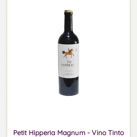
Petit Hipperia Magnum - Vino Tinto