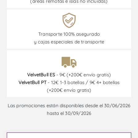
(áreas remotas e islas no incluidas)
Transporte 100% asegurado
y cajas especiales de transporte
VelvetBull ES
- 9€ (+200€ envío gratis)
VelvetBull PT
- 12€ 1-3 botellas / 9€ 4+ botellas
(+200€ envío gratis)
Las promociones están disponibles desde el 30/06/2026
hasta el 30/09/2026