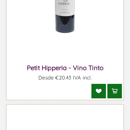
Petit Hipperia - Vino Tinto
Desde €20,43 IVA incl.