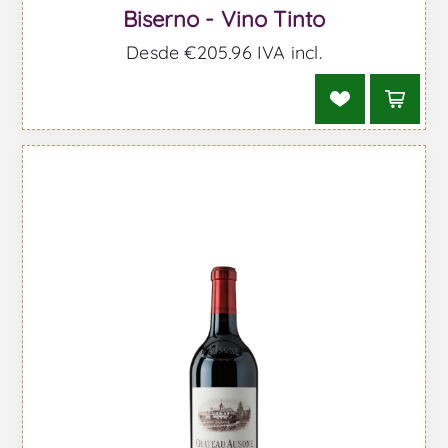
Biserno - Vino Tinto
Desde €205,96 IVA incl.