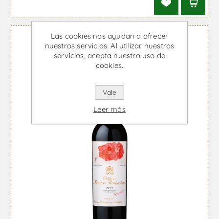
Las cookies nos ayudan a ofrecer
nuestros servicios. Al utilizar nuestros
servicios, acepta nuestro uso de
cookies.
Vale
Leer más