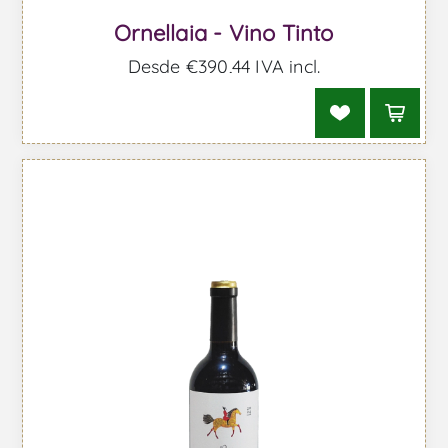
Ornellaia - Vino Tinto
Desde €390,44 IVA incl.