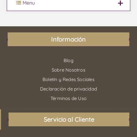
Menu
Información
Blog
Sobre Nosotros
Boletín y Redes Sociales
Declaración de privacidad
Términos de Uso
Servicio al Cliente