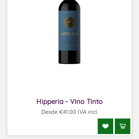
Hipperia - Vino Tinto
Desde €41,00 IVA incl.