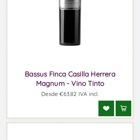
Bassus Finca Casilla Herrera
Magnum - Vino Tinto
Desde €63,82 IVA incl.