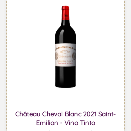
Château Cheval Blanc 2021 Saint-
Emilion - Vino Tinto