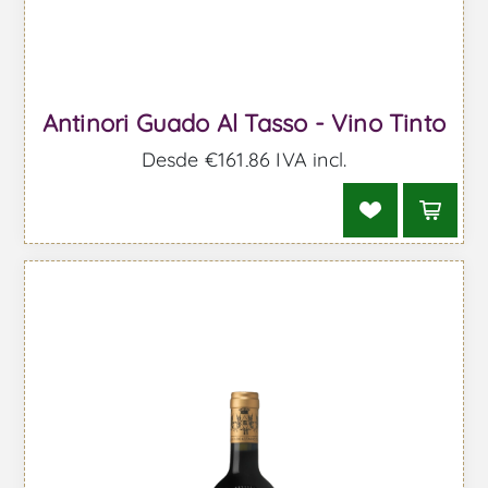
Antinori Guado Al Tasso - Vino Tinto
Desde €161,86 IVA incl.