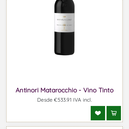
Antinori Matarocchio - Vino Tinto
Desde €533,91 IVA incl.