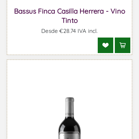
Bassus Finca Casilla Herrera - Vino
Tinto
Desde €28,74 IVA incl.