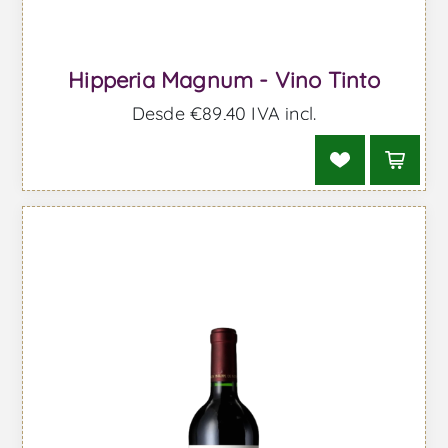
Hipperia Magnum - Vino Tinto
Desde €89,40 IVA incl.