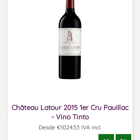
Château Latour 2015 1er Cru Pauillac
- Vino Tinto
Desde €1024,53 IVA incl.