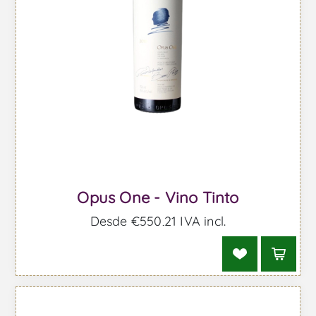
Opus One - Vino Tinto
Desde €550,21 IVA incl.