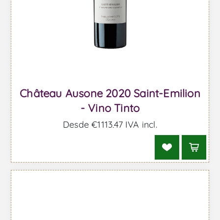
Château Ausone 2020 Saint-Emilion
- Vino Tinto
Desde €1113,47 IVA incl.