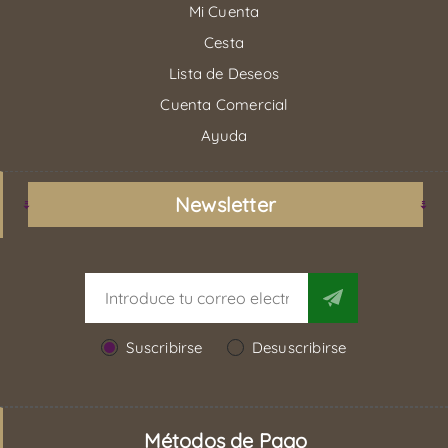
Mi Cuenta
Cesta
Lista de Deseos
Cuenta Comercial
Ayuda
Newsletter
Suscribirse
Desuscribirse
Métodos de Pago