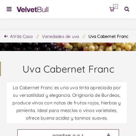
0
Atrás
Casa
/
Variedades de uva
/
Uva Cabernet Franc
Uva Cabernet Franc
La Cabernet Franc es una uva tinta apreciada por
su versatilidad y elegancia. Originaria de Burdeos,
produce vinos con notas de frutos rojos, hierbas y
pimienta. Ideal para mezclas o vinos varietales,
ofrece buena acidez y taninos suaves.