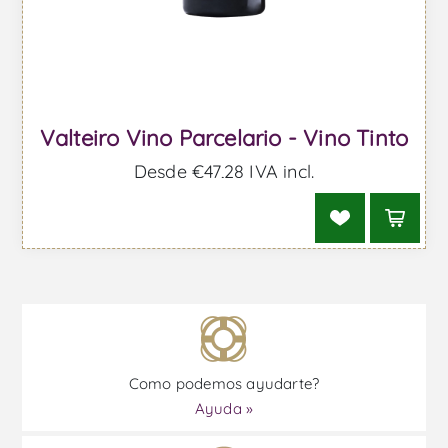
Valteiro Vino Parcelario - Vino Tinto
Desde €47,28 IVA incl.
Como podemos ayudarte?
Ayuda »