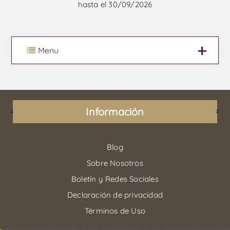
hasta el 30/09/2026
Menu
Información
Blog
Sobre Nosotros
Boletín y Redes Sociales
Declaración de privacidad
Términos de Uso