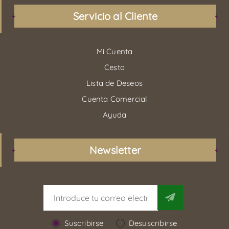
Servicio al Cliente
Mi Cuenta
Cesta
Lista de Deseos
Cuenta Comercial
Ayuda
Newsletter
Suscribirse
Desuscribirse