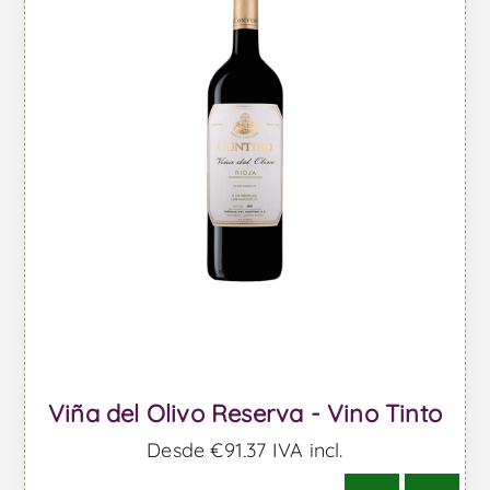
Viña del Olivo Reserva - Vino Tinto
Desde €91,37 IVA incl.