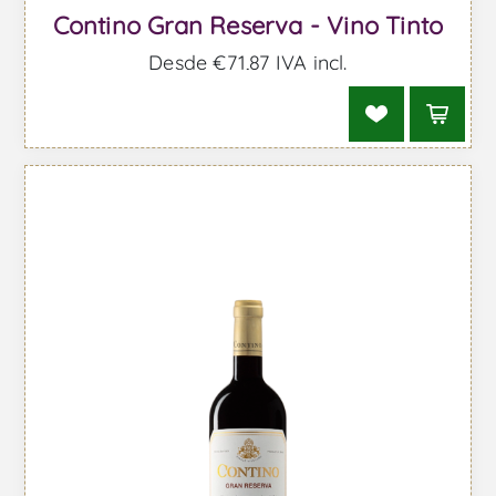
Contino Gran Reserva - Vino Tinto
Desde €71,87 IVA incl.