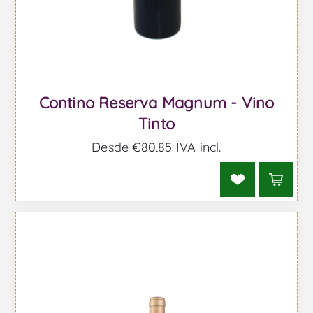
Contino Reserva Magnum - Vino
Tinto
Desde €80,85 IVA incl.