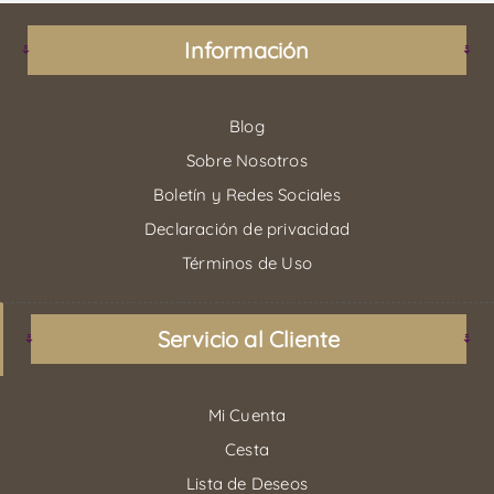
Información
Blog
Sobre Nosotros
Boletín y Redes Sociales
Declaración de privacidad
Términos de Uso
Servicio al Cliente
Mi Cuenta
Cesta
Lista de Deseos