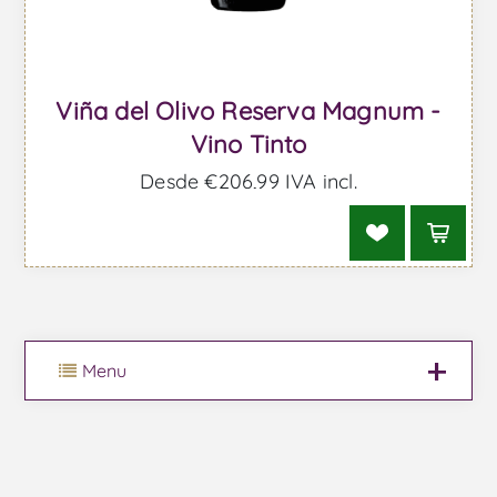
Viña del Olivo Reserva Magnum -
Vino Tinto
Desde €206,99 IVA incl.
Menu