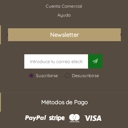
Cuenta Comercial
Ayuda
Newsletter
Suscribirse
Desuscribirse
Métodos de Pago