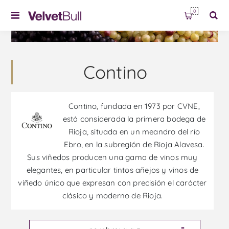
0
Contino
Contino, fundada en 1973 por CVNE,
está considerada la primera bodega de
Rioja, situada en un meandro del río
Ebro, en la subregión de Rioja Alavesa.
Sus viñedos producen una gama de vinos muy
elegantes, en particular tintos añejos y vinos de
viñedo único que expresan con precisión el carácter
clásico y moderno de Rioja.