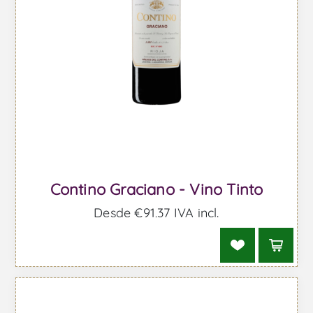
Contino Graciano - Vino Tinto
Desde €91,37 IVA incl.