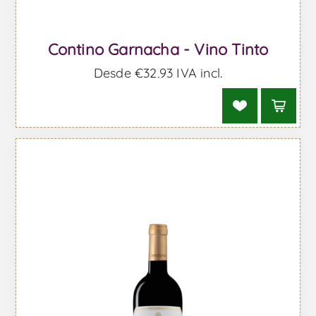
Contino Garnacha - Vino Tinto
Desde €32,93 IVA incl.