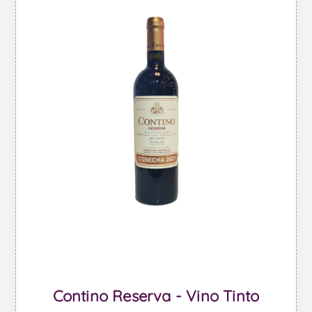
Contino Reserva - Vino Tinto