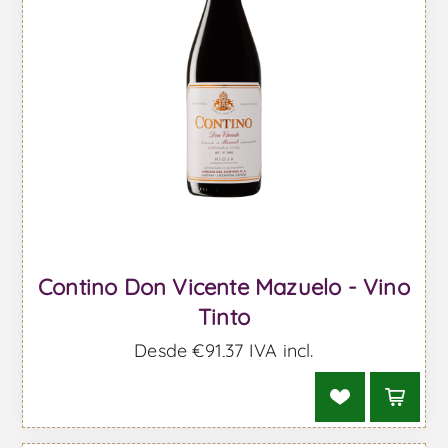
Contino Don Vicente Mazuelo - Vino
Tinto
Desde €91,37 IVA incl.