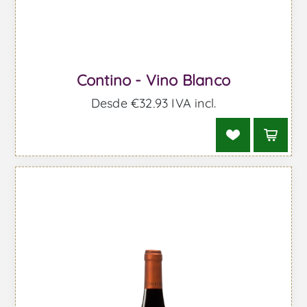
Contino - Vino Blanco
Desde €32,93 IVA incl.