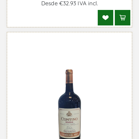
Desde €32,93 IVA incl.