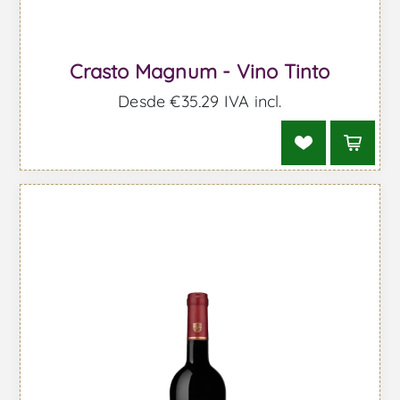
Crasto Magnum - Vino Tinto
Desde €35,29 IVA incl.