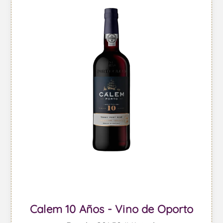
Calem 10 Años - Vino de Oporto