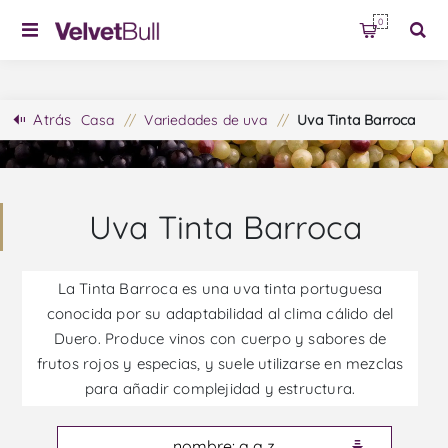
0
Atrás
Casa
/
Variedades de uva
/
Uva Tinta Barroca
Uva Tinta Barroca
La Tinta Barroca es una uva tinta portuguesa
conocida por su adaptabilidad al clima cálido del
Duero. Produce vinos con cuerpo y sabores de
frutos rojos y especias, y suele utilizarse en mezclas
para añadir complejidad y estructura.