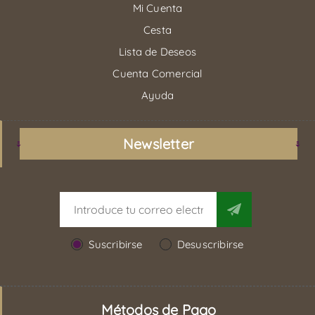
Mi Cuenta
Cesta
Lista de Deseos
Cuenta Comercial
Ayuda
Newsletter
Suscribirse
Desuscribirse
Métodos de Pago