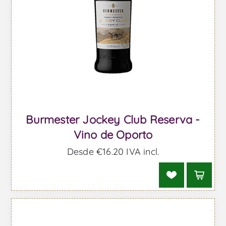
Burmester Jockey Club Reserva -
Vino de Oporto
Desde €16,20 IVA incl.