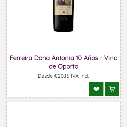
Ferreira Dona Antonia 10 Años - Vino
de Oporto
Desde €20,16 IVA incl.