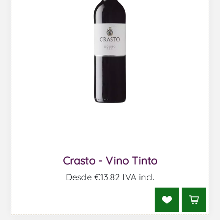
Crasto - Vino Tinto
Desde €13,82 IVA incl.