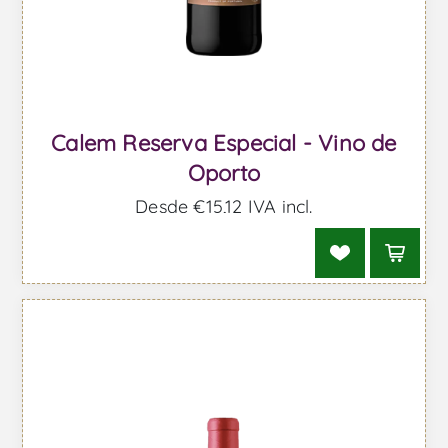
Calem Reserva Especial - Vino de
Oporto
Desde €15,12 IVA incl.