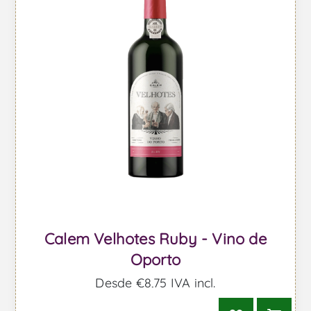
Calem Velhotes Ruby - Vino de
Oporto
Desde €8,75 IVA incl.