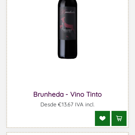
Brunheda - Vino Tinto
Desde €13,67 IVA incl.