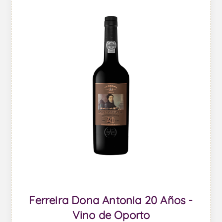
Ferreira Dona Antonia 20 Años -
Vino de Oporto