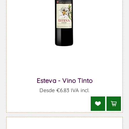
Esteva - Vino Tinto
Desde €6,83 IVA incl.