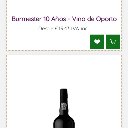
Burmester 10 Años - Vino de Oporto
Desde €19,43 IVA incl.