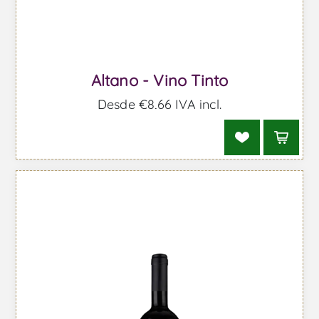
Altano - Vino Tinto
Desde €8,66 IVA incl.