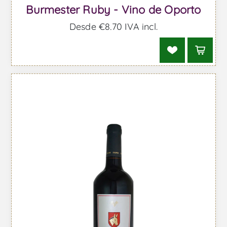
Burmester Ruby - Vino de Oporto
Desde €8,70 IVA incl.