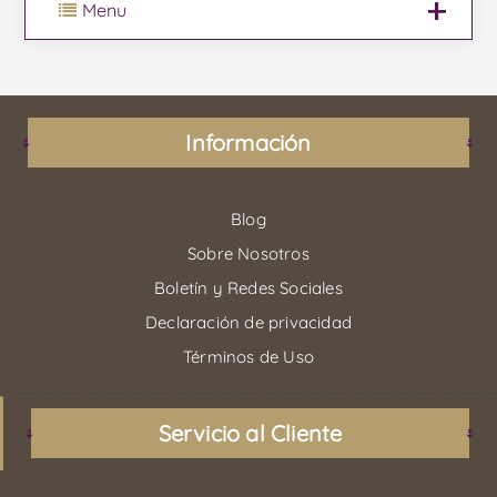
Menu
Información
Blog
Sobre Nosotros
Boletín y Redes Sociales
Declaración de privacidad
Términos de Uso
Servicio al Cliente