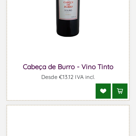
Cabeça de Burro - Vino Tinto
Desde €13,12 IVA incl.