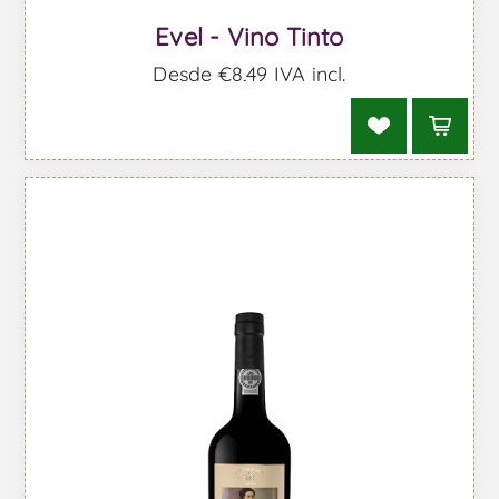
Evel - Vino Tinto
Desde €8,49 IVA incl.