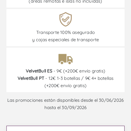
(áreas remotas e islas no incluidas)
Transporte 100% asegurado
y cajas especiales de transporte
VelvetBull ES
- 9€ (+200€ envío gratis)
VelvetBull PT
- 12€ 1-3 botellas / 9€ 4+ botellas
(+200€ envío gratis)
Las promociones están disponibles desde el 30/06/2026
hasta el 30/09/2026