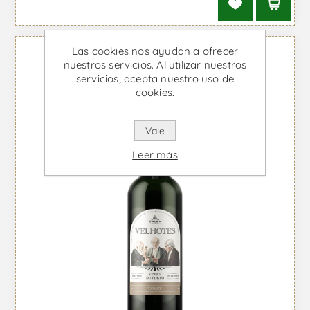
Las cookies nos ayudan a ofrecer
nuestros servicios. Al utilizar nuestros
servicios, acepta nuestro uso de
cookies.
Vale
Leer más