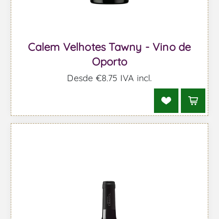
Calem Velhotes Tawny - Vino de
Oporto
Desde €8,75 IVA incl.