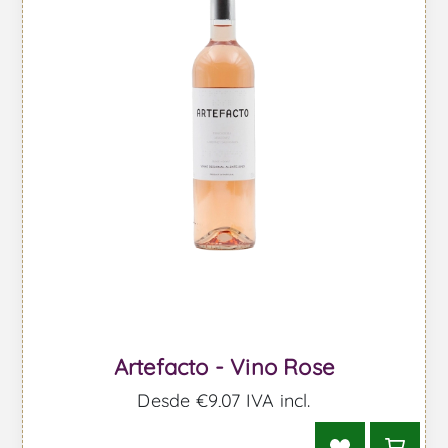
Artefacto - Vino Rose
Desde €9,07 IVA incl.