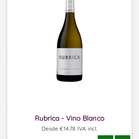
Rubrica - Vino Blanco
Desde €14,78 IVA incl.