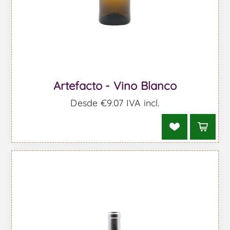
Artefacto - Vino Blanco
Desde €9,07 IVA incl.