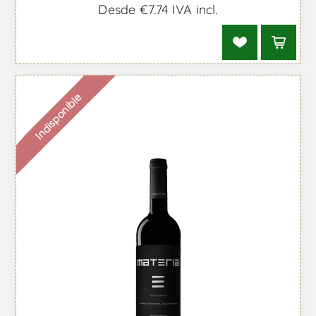
Desde €7,74 IVA incl.
Indisponible