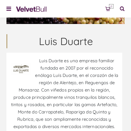
0
Luis Duarte
Luis Duarte es una empresa familiar
fundada en 2007 por el reconocido
enólogo Luís Duarte, en el corazón de la
región de Alentejo, en Reguengos de
Monsaraz. Con viñedos propios en la región,
produce principalmente vinos tranquilos blancos,
tintos y rosados, en particular las gamas Artefacto,
Monte do Carrapatelo, Rapariga da Quinta y
Rubrica, que son ampliamente reconocidas y
exportadas a diversos mercados internacionales.