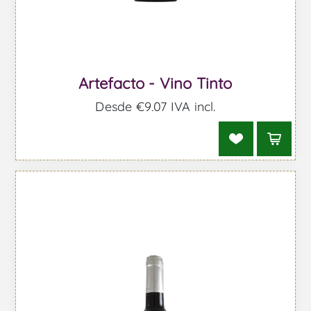
Artefacto - Vino Tinto
Desde €9,07 IVA incl.