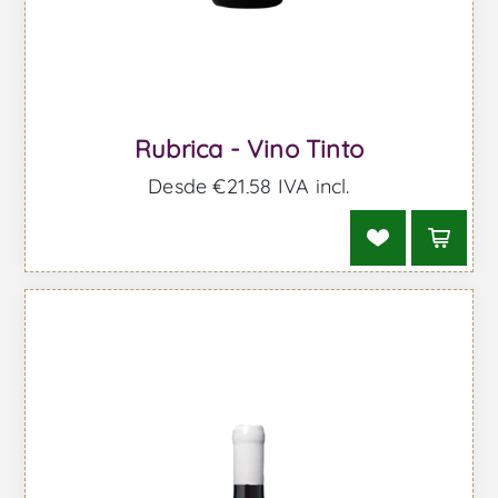
Rubrica - Vino Tinto
Desde €21,58 IVA incl.