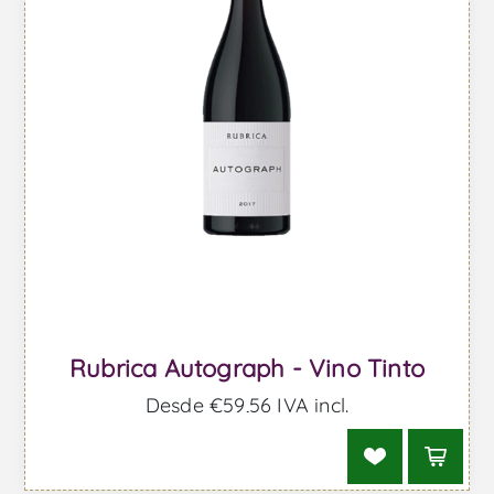
Rubrica Autograph - Vino Tinto
Desde €59,56 IVA incl.