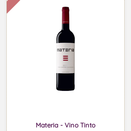
Materia - Vino Tinto