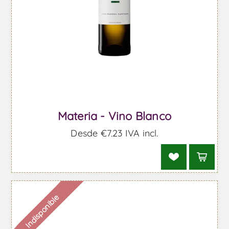
Materia - Vino Blanco
Desde €7,23 IVA incl.
Indisponible