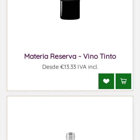
Materia Reserva - Vino Tinto
Desde €13,33 IVA incl.