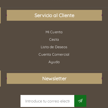
Servicio al Cliente
Mi Cuenta
Cesta
Lista de Deseos
Cuenta Comercial
Ayuda
Newsletter