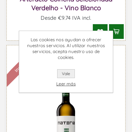
Verdelho - Vino Blanco
Desde €9,74 IVA incl.
Las cookies nos ayudan a ofrecer
nuestros servicios. Al utilizar nuestros
servicios, acepta nuestro uso de
Indisponible
cookies.
Vale
Leer más