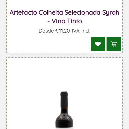
Artefacto Colheita Selecionada Syrah
- Vino Tinto
Desde €11,20 IVA incl.