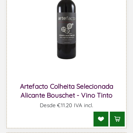
Artefacto Colheita Selecionada
Alicante Bouschet - Vino Tinto
Desde €11,20 IVA incl.