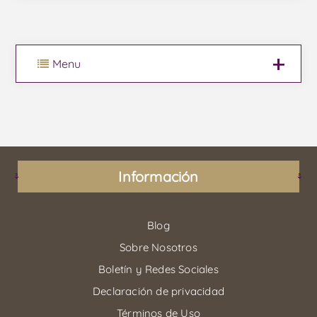
Menu
Información
Blog
Sobre Nosotros
Boletín y Redes Sociales
Declaración de privacidad
Términos de Uso