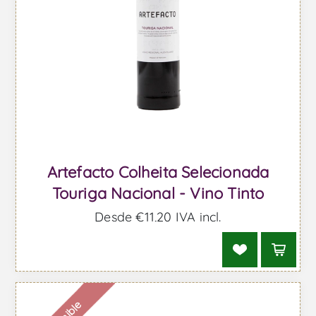
Artefacto Colheita Selecionada
Touriga Nacional - Vino Tinto
Desde €11,20 IVA incl.