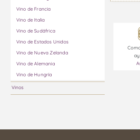
Vino de Francia
Vino de Italia
Vino de Sudáfrica
Vino de Estados Unidos
Como
Vino de Nueva Zelanda
ay
A
Vino de Alemania
Vino de Hungría
Vinos