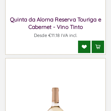
Quinta da Alorna Reserva Touriga e
Cabernet - Vino Tinto
Desde €11,18 IVA incl.