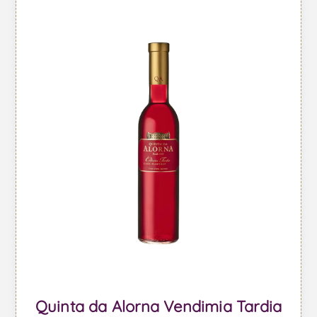
Quinta da Alorna Vendimia Tardia