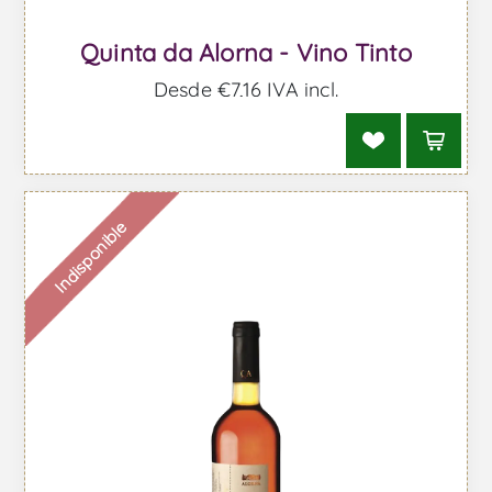
Quinta da Alorna - Vino Tinto
Desde €7,16 IVA incl.
Indisponible