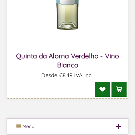
Quinta da Alorna Verdelho - Vino
Blanco
Desde €8,49 IVA incl.
Menu