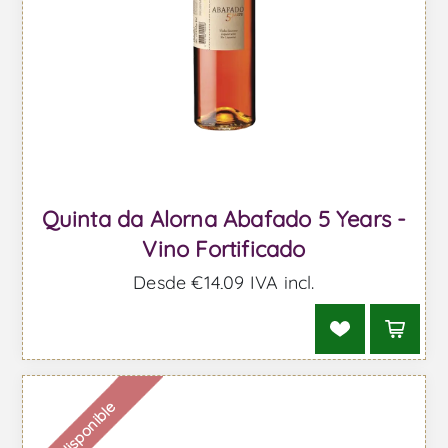
Quinta da Alorna Abafado 5 Years -
Vino Fortificado
Desde €14,09 IVA incl.
Indisponible