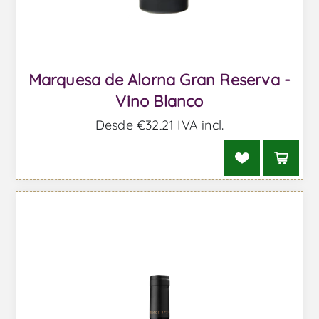
Marquesa de Alorna Gran Reserva -
Vino Blanco
Desde €32,21 IVA incl.