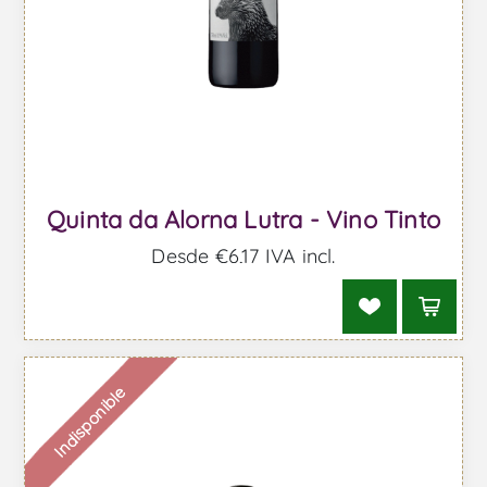
Quinta da Alorna Lutra - Vino Tinto
Desde €6,17 IVA incl.
Indisponible