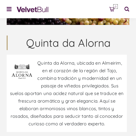
0
Quinta da Alorna
Quinta da Alorna, ubicada en Almeirim,
en el corazón de la región del Tajo,
combina tradición y modernidad en un
paisaje de viñedos privilegiados. Sus
suelos aportan una acidez natural que se traduce en
frescura aromática y gran elegancia. Aquí se
elaboran armoniosos vinos blancos, tintos y
rosados, diseñados para seducir tanto al conocedor
curioso como al verdadero experto.