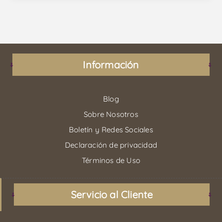
Información
Blog
Sobre Nosotros
Boletín y Redes Sociales
Declaración de privacidad
Términos de Uso
Servicio al Cliente