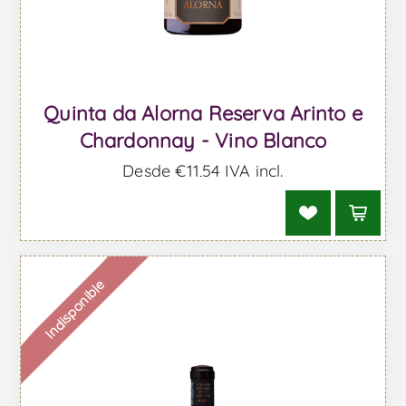
Quinta da Alorna Reserva Arinto e
Chardonnay - Vino Blanco
Desde €11,54 IVA incl.
Indisponible