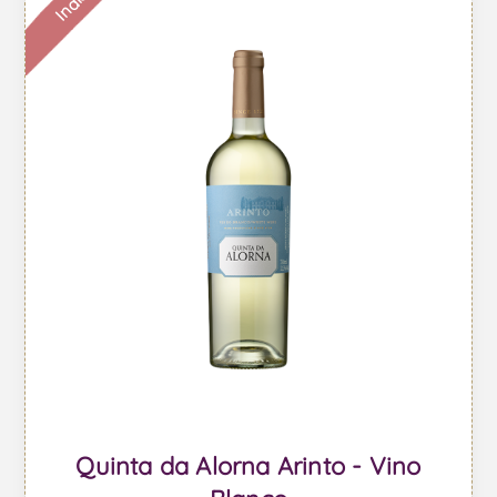
Quinta da Alorna Arinto - Vino