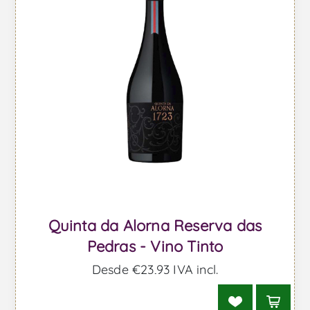
Quinta da Alorna Reserva das
Pedras - Vino Tinto
Desde €23,93 IVA incl.