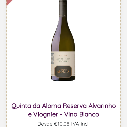
Quinta da Alorna Reserva Alvarinho
e Viognier - Vino Blanco
Desde €10,08 IVA incl.