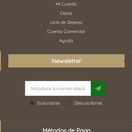
Mi Cuenta
Cesta
Lista de Deseos
Cuenta Comercial
Ayuda
Newsletter
Suscribirse
Desuscribirse
Métodos de Pago