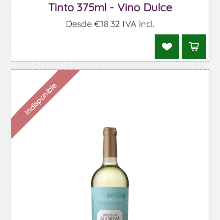
Tinto 375ml - Vino Dulce
Desde €18,32 IVA incl.
Indisponible