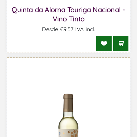
Quinta da Alorna Touriga Nacional -
Vino Tinto
Desde €9,57 IVA incl.