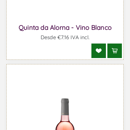
Quinta da Alorna - Vino Blanco
Desde €7,16 IVA incl.