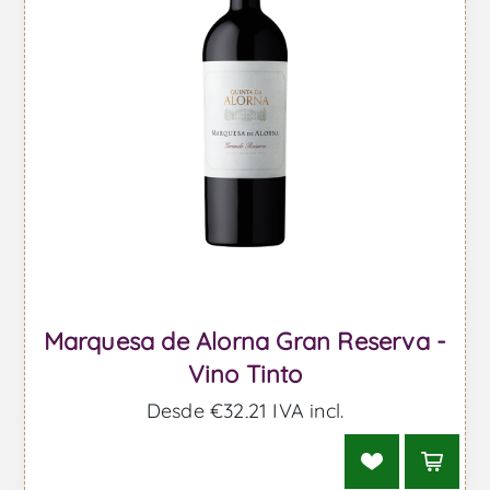
Marquesa de Alorna Gran Reserva -
Vino Tinto
Desde €32,21 IVA incl.