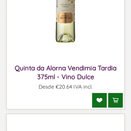
Quinta da Alorna Vendimia Tardia
375ml - Vino Dulce
Desde €20,64 IVA incl.