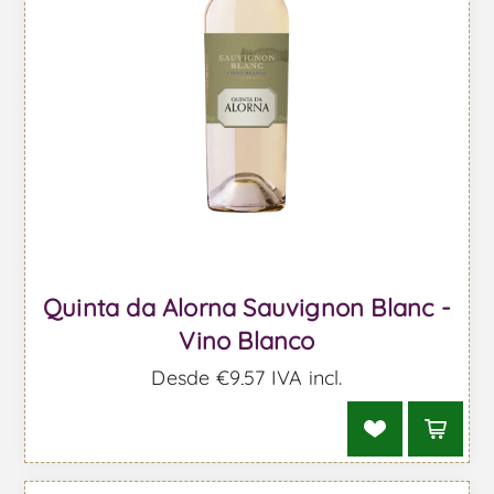
Quinta da Alorna Sauvignon Blanc -
Vino Blanco
Desde €9,57 IVA incl.