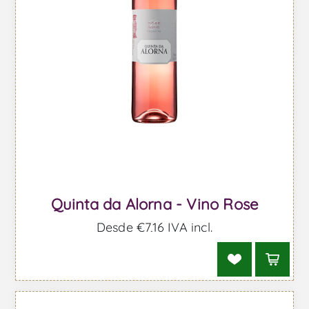
Quinta da Alorna - Vino Rose
Desde €7,16 IVA incl.