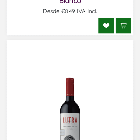
Blanco
Desde €8,49 IVA incl.