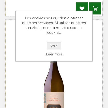
Las cookies nos ayudan a ofrecer
nuestros servicios. Al utilizar nuestros
servicios, acepta nuestro uso de
cookies.
Vale
Leer más