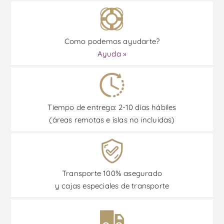
Como podemos ayudarte?
Ayuda »
Tiempo de entrega: 2-10 días hábiles
(áreas remotas e islas no incluidas)
Transporte 100% asegurado
y cajas especiales de transporte