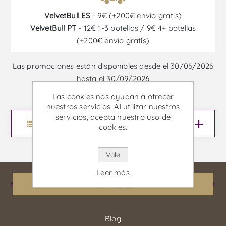
VelvetBull ES
- 9€ (+200€ envío gratis)
VelvetBull PT
- 12€ 1-3 botellas / 9€ 4+ botellas
(+200€ envío gratis)
Las promociones están disponibles desde el 30/06/2026
hasta el 30/09/2026
Las cookies nos ayudan a ofrecer
nuestros servicios. Al utilizar nuestros
servicios, acepta nuestro uso de
Menu
cookies.
Vale
Leer más
Información
Blog