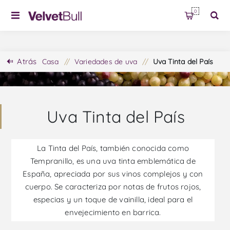
0
Atrás
Casa
/
Variedades de uva
/
Uva Tinta del País
Uva Tinta del País
La Tinta del País, también conocida como
Tempranillo, es una uva tinta emblemática de
España, apreciada por sus vinos complejos y con
cuerpo. Se caracteriza por notas de frutos rojos,
especias y un toque de vainilla, ideal para el
envejecimiento en barrica.