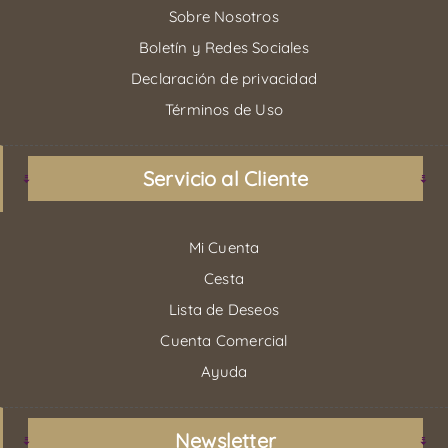
Sobre Nosotros
Boletín y Redes Sociales
Declaración de privacidad
Términos de Uso
Servicio al Cliente
Mi Cuenta
Cesta
Lista de Deseos
Cuenta Comercial
Ayuda
Newsletter