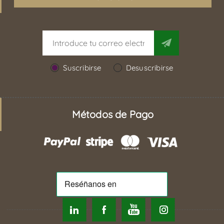
Suscribirse
Desuscribirse
Métodos de Pago