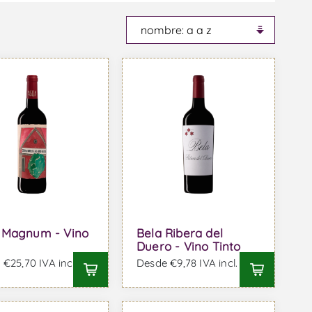
 Magnum - Vino
Bela Ribera del
Duero - Vino Tinto
€25,70 IVA incl.
Desde €9,78 IVA incl.