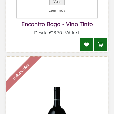
Vale
Leer más
Encontro Baga - Vino Tinto
Desde €13,70 IVA incl.
Indisponible