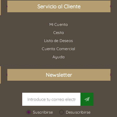
Servicio al Cliente
Mi Cuenta
Cesta
Lista de Deseos
Cuenta Comercial
Ayuda
Newsletter
Suscribirse
Desuscribirse