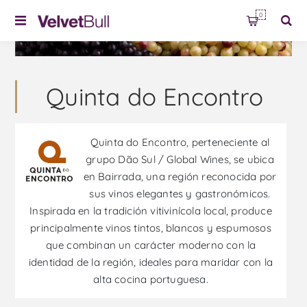
0
Quinta do Encontro
Quinta do Encontro, perteneciente al
grupo Dão Sul / Global Wines, se ubica
en Bairrada, una región reconocida por
sus vinos elegantes y gastronómicos.
Inspirada en la tradición vitivinícola local, produce
principalmente vinos tintos, blancos y espumosos
que combinan un carácter moderno con la
identidad de la región, ideales para maridar con la
alta cocina portuguesa.