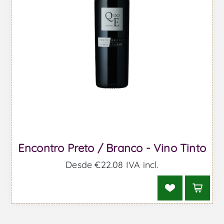
Encontro Preto / Branco - Vino Tinto
Desde €22,08 IVA incl.