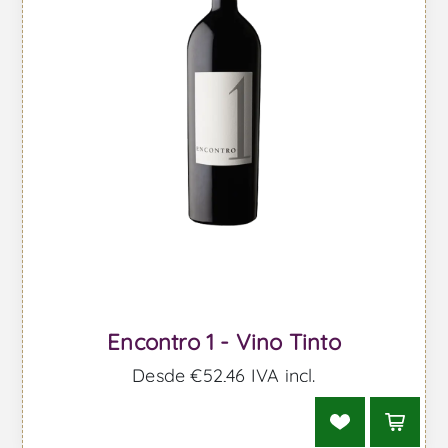
Encontro 1 - Vino Tinto
Desde €52,46 IVA incl.