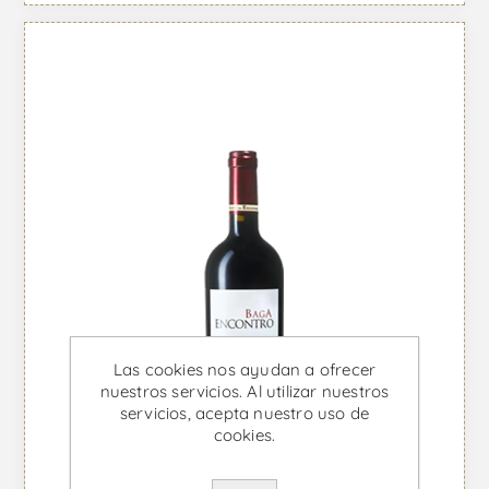
Las cookies nos ayudan a ofrecer
nuestros servicios. Al utilizar nuestros
servicios, acepta nuestro uso de
cookies.