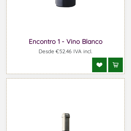
Encontro 1 - Vino Blanco
Desde €52,46 IVA incl.