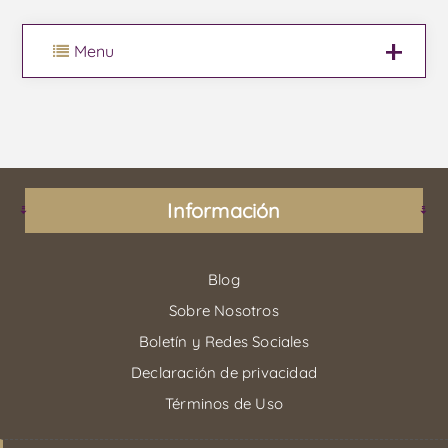
Menu
Información
Blog
Sobre Nosotros
Boletín y Redes Sociales
Declaración de privacidad
Términos de Uso