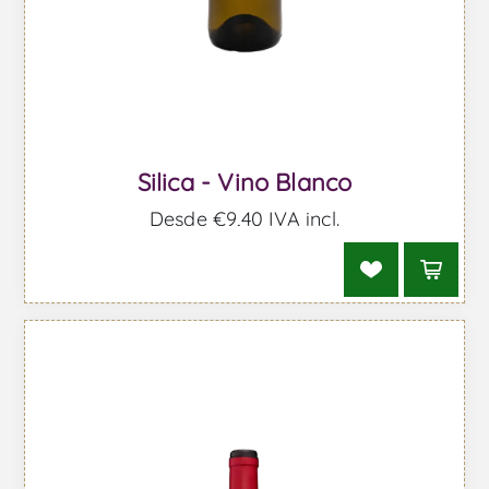
Silica - Vino Blanco
Desde €9,40 IVA incl.