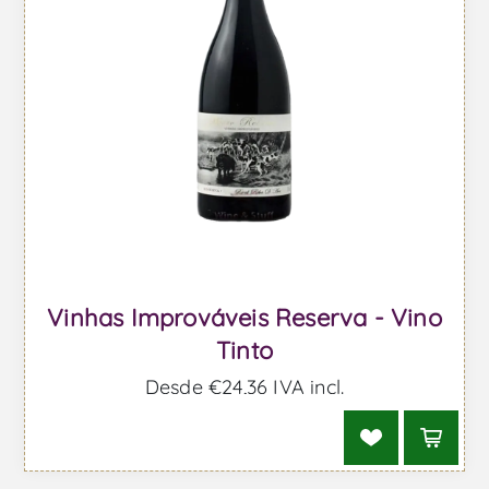
Vinhas Improváveis Reserva - Vino
Tinto
Desde €24,36 IVA incl.