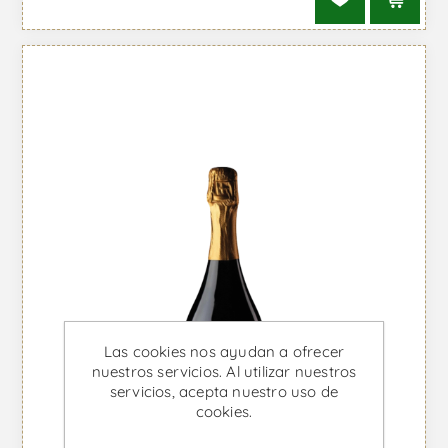
Las cookies nos ayudan a ofrecer
nuestros servicios. Al utilizar nuestros
servicios, acepta nuestro uso de
cookies.