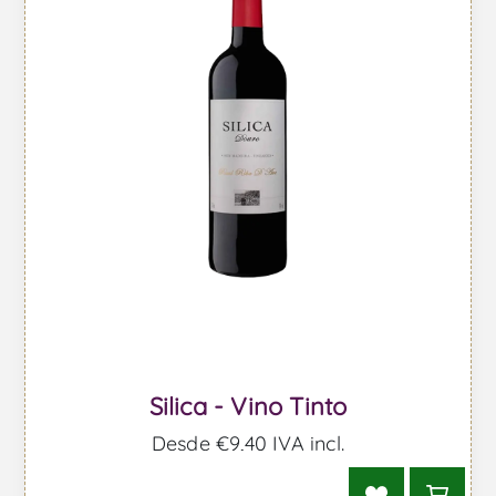
Silica - Vino Tinto
Desde €9,40 IVA incl.