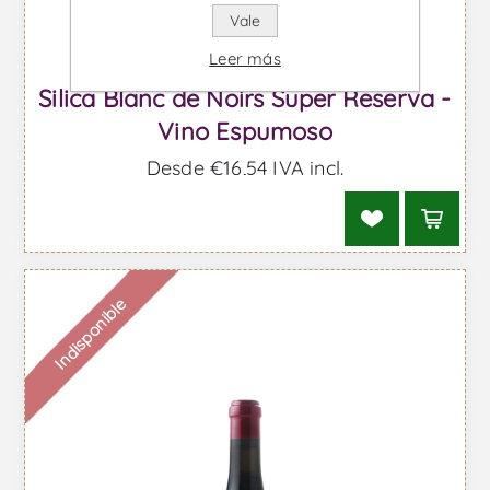
Vale
Leer más
Silica Blanc de Noirs Super Reserva -
Vino Espumoso
Desde €16,54 IVA incl.
Indisponible