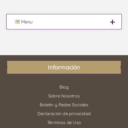
Menu
Información
Blog
Sobre Nosotros
Boletín y Redes Sociales
Declaración de privacidad
Términos de Uso