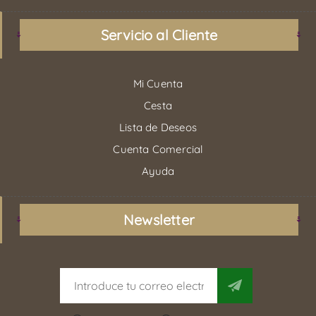
Servicio al Cliente
Mi Cuenta
Cesta
Lista de Deseos
Cuenta Comercial
Ayuda
Newsletter