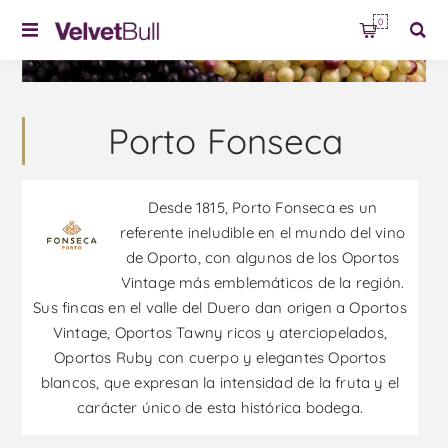
0
Porto Fonseca
Desde 1815, Porto Fonseca es un
referente ineludible en el mundo del vino
de Oporto, con algunos de los Oportos
Vintage más emblemáticos de la región.
Sus fincas en el valle del Duero dan origen a Oportos
Vintage, Oportos Tawny ricos y aterciopelados,
Oportos Ruby con cuerpo y elegantes Oportos
blancos, que expresan la intensidad de la fruta y el
carácter único de esta histórica bodega.