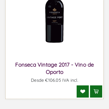
Fonseca Vintage 2017 - Vino de
Oporto
Desde €106,05 IVA incl.