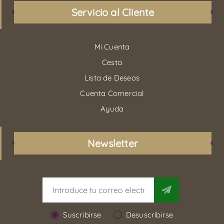
Servicio al Cliente
Mi Cuenta
Cesta
Lista de Deseos
Cuenta Comercial
Ayuda
Newsletter
Suscribirse
Desuscribirse