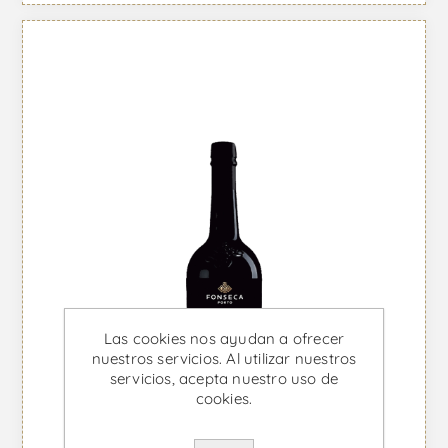
Las cookies nos ayudan a ofrecer
nuestros servicios. Al utilizar nuestros
servicios, acepta nuestro uso de
cookies.