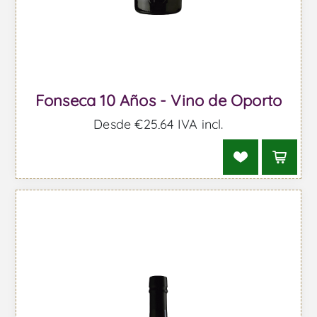
Fonseca 10 Años - Vino de Oporto
Desde €25,64 IVA incl.