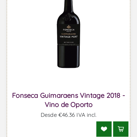
Fonseca Guimaraens Vintage 2018 -
Vino de Oporto
Desde €46,36 IVA incl.