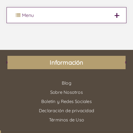
Menu
Información
Blog
Sobre Nosotros
Boletín y Redes Sociales
Declaración de privacidad
Términos de Uso