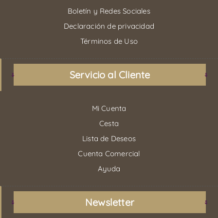
Boletín y Redes Sociales
Declaración de privacidad
Términos de Uso
Servicio al Cliente
Mi Cuenta
Cesta
Lista de Deseos
Cuenta Comercial
Ayuda
Newsletter