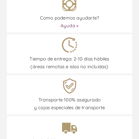
Como podemos ayudarte?
Ayuda »
Tiempo de entrega: 2-10 días hábiles
(áreas remotas e islas no incluidas)
Transporte 100% asegurado
y cajas especiales de transporte