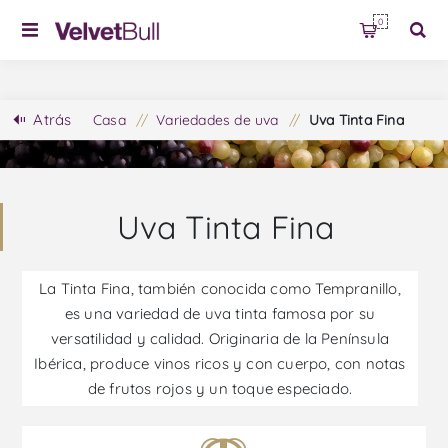
0
Atrás
Casa
/
Variedades de uva
/
Uva Tinta Fina
Uva Tinta Fina
La Tinta Fina, también conocida como Tempranillo,
es una variedad de uva tinta famosa por su
versatilidad y calidad. Originaria de la Península
Ibérica, produce vinos ricos y con cuerpo, con notas
de frutos rojos y un toque especiado.