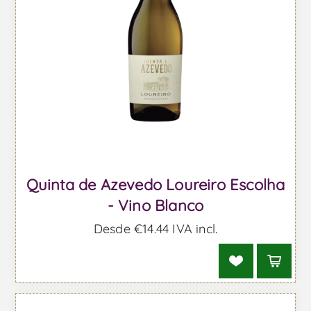
Quinta de Azevedo Loureiro Escolha
- Vino Blanco
Desde €14,44 IVA incl.