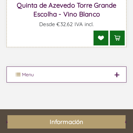
Quinta de Azevedo Torre Grande
Escolha - Vino Blanco
Desde €32,62 IVA incl.
Menu
Información