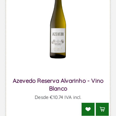
Azevedo Reserva Alvarinho - Vino
Blanco
Desde €10,74 IVA incl.