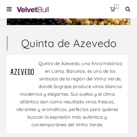
0
Quinta de Azevedo
Quinta de Azevedo, una finca histórica
en Lama, Barcelos, es uno de los
símbolos de la región del Vinho Verde,
donde Sogrape produce vinos blancos
modernos y elegantes. Sus suelos y el clima
atlántico dan como resultado vinos frescos,
vibrantes y aromáticos, perfectos para quienes
buscan la expresión más auténtica y
contemporánea del Vinho Verde.