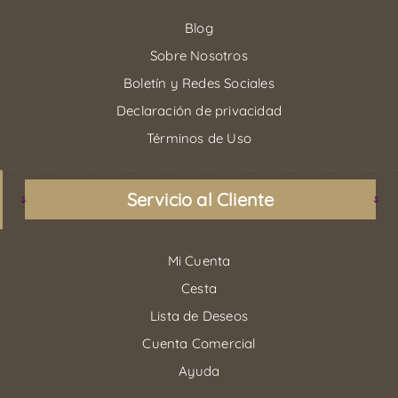
Blog
Sobre Nosotros
Boletín y Redes Sociales
Declaración de privacidad
Términos de Uso
Servicio al Cliente
Mi Cuenta
Cesta
Lista de Deseos
Cuenta Comercial
Ayuda