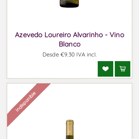
Azevedo Loureiro Alvarinho - Vino
Blanco
Desde €9,30 IVA incl.
Indisponible