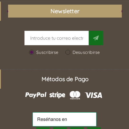
Newsletter
Suscribirse
Desuscribirse
Métodos de Pago