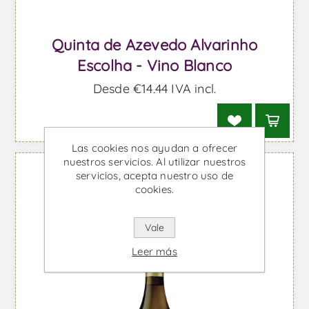
Quinta de Azevedo Alvarinho
Escolha - Vino Blanco
Desde €14,44 IVA incl.
Las cookies nos ayudan a ofrecer
nuestros servicios. Al utilizar nuestros
servicios, acepta nuestro uso de
cookies.
Vale
Leer más