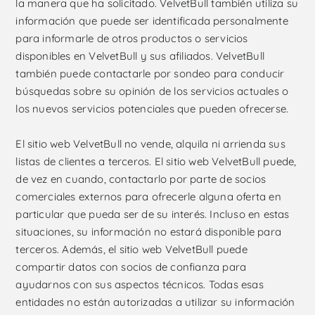
la manera que ha solicitado. VelvetBull también utiliza su
información que puede ser identificada personalmente
para informarle de otros productos o servicios
disponibles en VelvetBull y sus afiliados. VelvetBull
también puede contactarle por sondeo para conducir
búsquedas sobre su opinión de los servicios actuales o
los nuevos servicios potenciales que pueden ofrecerse.
El sitio web VelvetBull no vende, alquila ni arrienda sus
listas de clientes a terceros. El sitio web VelvetBull puede,
de vez en cuando, contactarlo por parte de socios
comerciales externos para ofrecerle alguna oferta en
particular que pueda ser de su interés. Incluso en estas
situaciones, su información no estará disponible para
terceros. Además, el sitio web VelvetBull puede
compartir datos con socios de confianza para
ayudarnos con sus aspectos técnicos. Todas esas
entidades no están autorizadas a utilizar su información