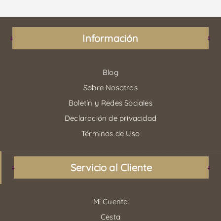
Información
Blog
Sobre Nosotros
Boletín y Redes Sociales
Declaración de privacidad
Términos de Uso
Servicio al Cliente
Mi Cuenta
Cesta