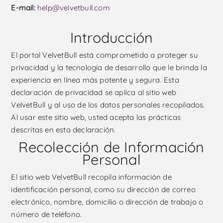
E-mail:
help@velvetbull.com
Introducción
El portal VelvetBull está comprometido a proteger su
privacidad y la tecnología de desarrollo que le brinda la
experiencia en línea más potente y segura. Esta
declaración de privacidad se aplica al sitio web
VelvetBull y al uso de los datos personales recopilados.
Al usar este sitio web, usted acepta las prácticas
descritas en esta declaración.
Recolección de Información
Personal
El sitio web VelvetBull recopila información de
identificación personal, como su dirección de correo
electrónico, nombre, domicilio o dirección de trabajo o
número de teléfono.