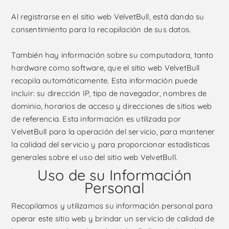
Al registrarse en el sitio web VelvetBull, está dando su
consentimiento para la recopilación de sus datos.
También hay información sobre su computadora, tanto
hardware como software, que el sitio web VelvetBull
recopila automáticamente. Esta información puede
incluir: su dirección IP, tipo de navegador, nombres de
dominio, horarios de acceso y direcciones de sitios web
de referencia. Esta información es utilizada por
VelvetBull para la operación del servicio, para mantener
la calidad del servicio y para proporcionar estadísticas
generales sobre el uso del sitio web VelvetBull.
Uso de su Información
Personal
Recopilamos y utilizamos su información personal para
operar este sitio web y brindar un servicio de calidad de