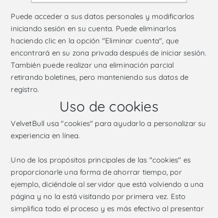
Puede acceder a sus datos personales y modificarlos
iniciando sesión en su cuenta. Puede eliminarlos
haciendo clic en la opción "Eliminar cuenta", que
encontrará en su zona privada después de iniciar sesión.
También puede realizar una eliminación parcial
retirando boletines, pero manteniendo sus datos de
registro.
Uso de cookies
VelvetBull usa "cookies" para ayudarlo a personalizar su
experiencia en línea.
Uno de los propósitos principales de las "cookies" es
proporcionarle una forma de ahorrar tiempo, por
ejemplo, diciéndole al servidor que está volviendo a una
página y no la está visitando por primera vez. Esto
simplifica todo el proceso y es más efectivo al presentar