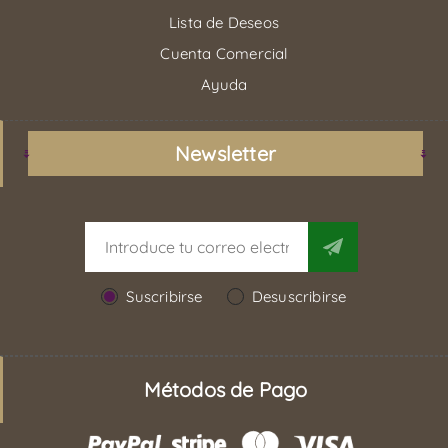
Lista de Deseos
Cuenta Comercial
Ayuda
Newsletter
Suscribirse
Desuscribirse
Métodos de Pago