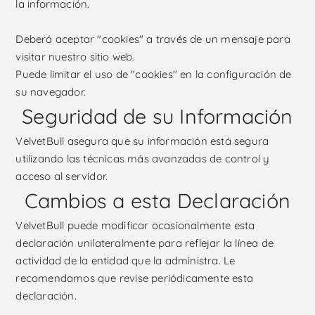
la información.
Deberá aceptar "cookies" a través de un mensaje para
visitar nuestro sitio web.
Puede limitar el uso de "cookies" en la configuración de
su navegador.
Seguridad de su Información
VelvetBull asegura que su información está segura
utilizando las técnicas más avanzadas de control y
acceso al servidor.
Cambios a esta Declaración
VelvetBull puede modificar ocasionalmente esta
declaración unilateralmente para reflejar la línea de
actividad de la entidad que la administra. Le
recomendamos que revise periódicamente esta
declaración.