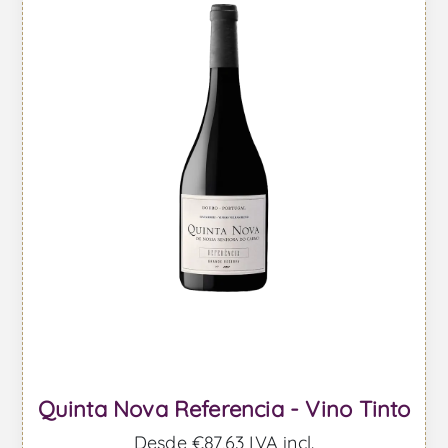
Quinta Nova Referencia - Vino Tinto
Desde €87,63 IVA incl.