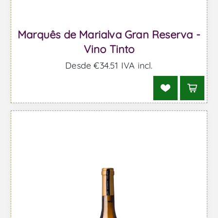
Marquês de Marialva Gran Reserva -
Vino Tinto
Desde €34,51 IVA incl.