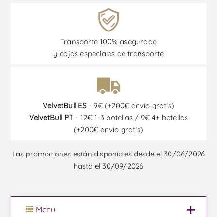
Transporte 100% asegurado
y cajas especiales de transporte
VelvetBull ES
- 9€ (+200€ envío gratis)
VelvetBull PT
- 12€ 1-3 botellas / 9€ 4+ botellas
(+200€ envío gratis)
Las promociones están disponibles desde el 30/06/2026
hasta el 30/09/2026
Menu