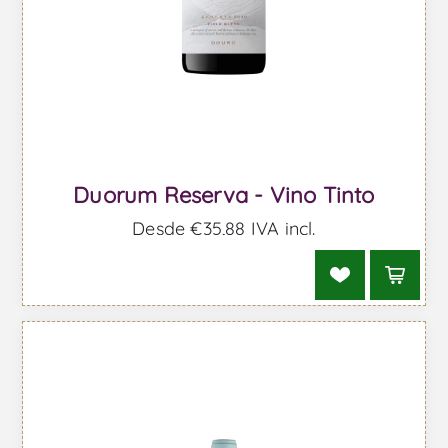
Duorum Reserva - Vino Tinto
Desde €35,88 IVA incl.