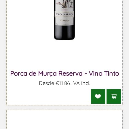
Porca de Murça Reserva - Vino Tinto
Desde €11,86 IVA incl.