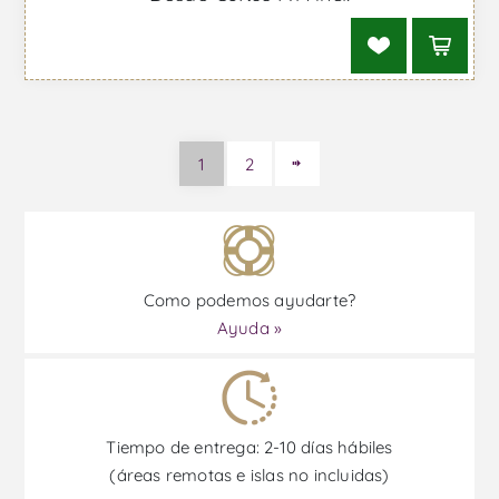
1
2
Como podemos ayudarte?
Ayuda »
Tiempo de entrega: 2-10 días hábiles
(áreas remotas e islas no incluidas)