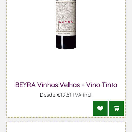
BEYRA Vinhas Velhas - Vino Tinto
Desde €19,61 IVA incl.