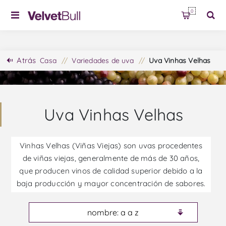
0
Atrás
Casa
/
Variedades de uva
/
Uva Vinhas Velhas
Uva Vinhas Velhas
Vinhas Velhas (Viñas Viejas) son uvas procedentes
de viñas viejas, generalmente de más de 30 años,
que producen vinos de calidad superior debido a la
baja producción y mayor concentración de sabores.