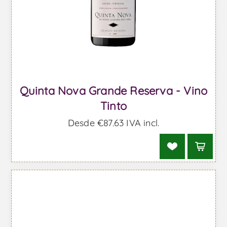
Quinta Nova Grande Reserva - Vino
Tinto
Desde €87,63 IVA incl.