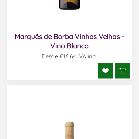
Marquês de Borba Vinhas Velhas -
Vino Blanco
Desde €16,64 IVA incl.