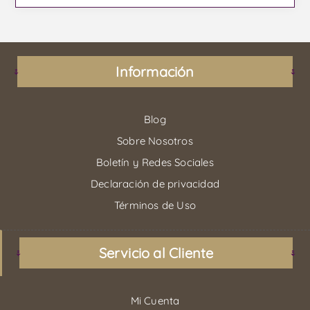
Información
Blog
Sobre Nosotros
Boletín y Redes Sociales
Declaración de privacidad
Términos de Uso
Servicio al Cliente
Mi Cuenta