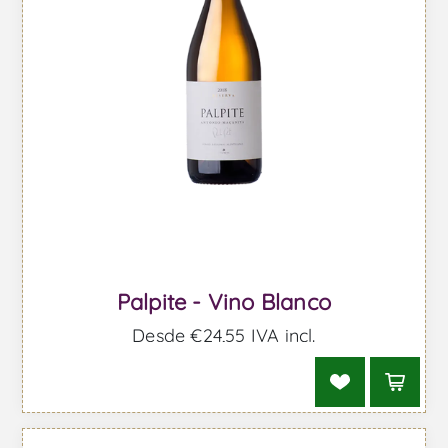
Palpite - Vino Blanco
Desde €24,55 IVA incl.