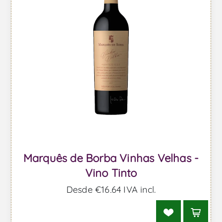
Marquês de Borba Vinhas Velhas -
Vino Tinto
Desde €16,64 IVA incl.