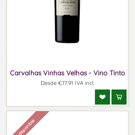
Carvalhas Vinhas Velhas - Vino Tinto
Desde €77,91 IVA incl.
Indisponible