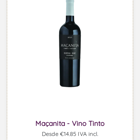
Maçanita - Vino Tinto
Desde €14,85 IVA incl.