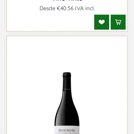
Desde €40,56 IVA incl.