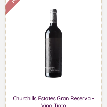
Churchills Estates Gran Reserva -
Vino Tinto