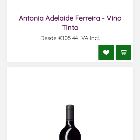
Antonia Adelaide Ferreira - Vino
Tinto
Desde €105,44 IVA incl.