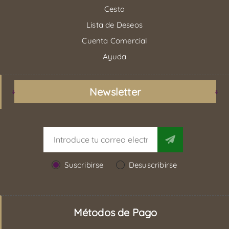
Cesta
Lista de Deseos
Cuenta Comercial
Ayuda
Newsletter
Suscribirse
Desuscribirse
Métodos de Pago