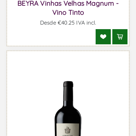
BEYRA Vinhas Velhas Magnum -
Vino Tinto
Desde €40,25 IVA incl.