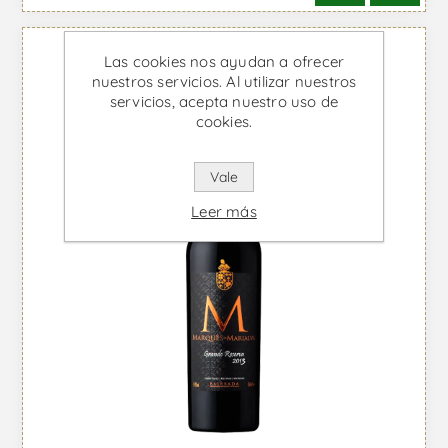
Las cookies nos ayudan a ofrecer
nuestros servicios. Al utilizar nuestros
servicios, acepta nuestro uso de
cookies.
Vale
Leer más