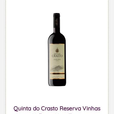
Quinta do Crasto Reserva Vinhas