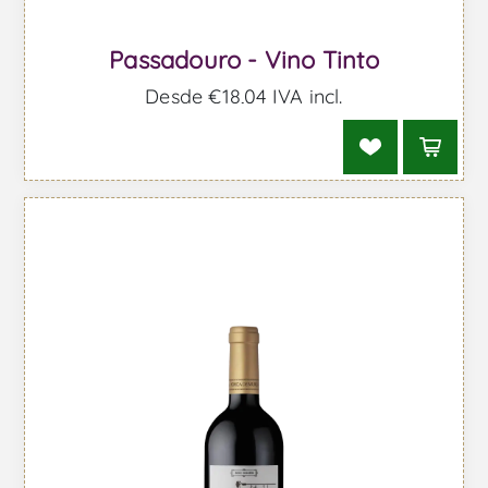
Passadouro - Vino Tinto
Desde €18,04 IVA incl.