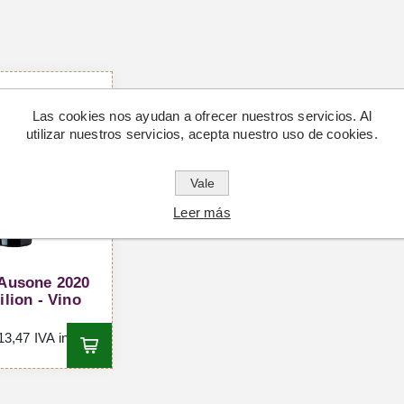
Las cookies nos ayudan a ofrecer nuestros servicios. Al
utilizar nuestros servicios, acepta nuestro uso de cookies.
Vale
Leer más
Ausone 2020
lion - Vino
3,47 IVA incl.