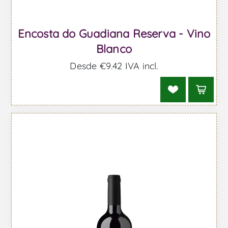
Encosta do Guadiana Reserva - Vino
Blanco
Desde €9,42 IVA incl.