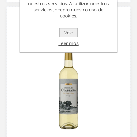
nuestros servicios. Al utilizar nuestros
servicios, acepta nuestro uso de
cookies.
Vale
Leer más