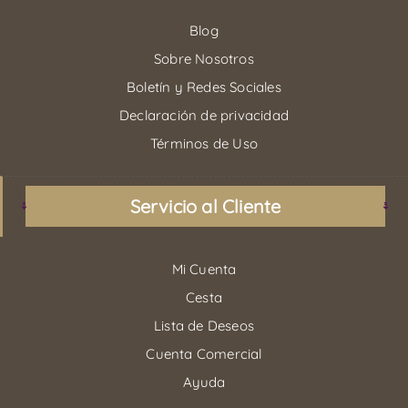
Blog
Sobre Nosotros
Boletín y Redes Sociales
Declaración de privacidad
Términos de Uso
Servicio al Cliente
Mi Cuenta
Cesta
Lista de Deseos
Cuenta Comercial
Ayuda