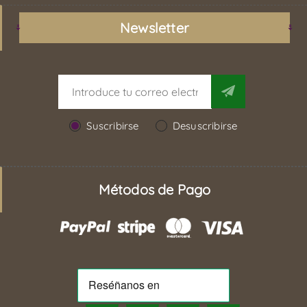
Newsletter
Suscribirse
Desuscribirse
Métodos de Pago