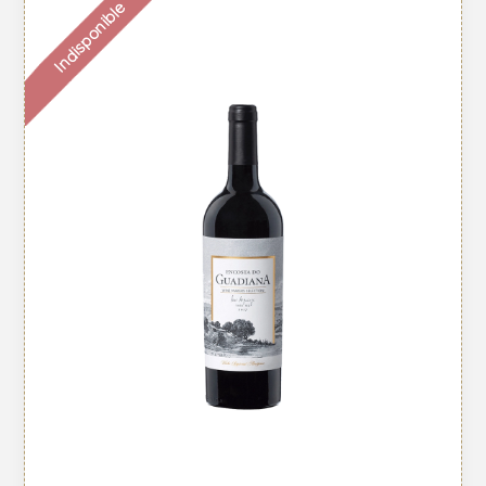
Indisponible