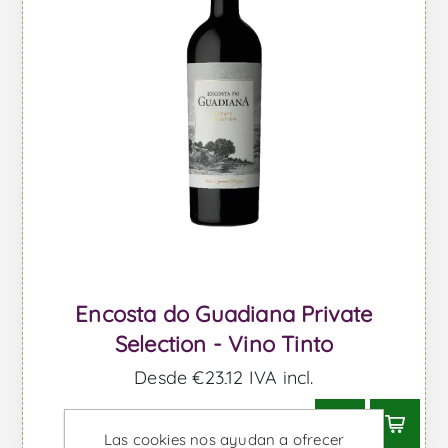
Encosta do Guadiana Private
Selection - Vino Tinto
Desde €23,12 IVA incl.
Las cookies nos ayudan a ofrecer