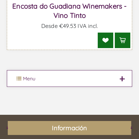
Encosta do Guadiana Winemakers -
Vino Tinto
Desde €49,53 IVA incl.
Menu
Información