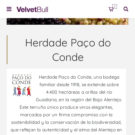
0
Herdade Paço do
Conde
Herdade Paço do Conde, una bodega
familiar desde 1918, se extiende sobre
4.400 hectáreas a orillas del río
Guadiana, en la región del Bajo Alentejo.
Este terruño único produce vinos elegantes,
marcados por un firme compromiso con la
sostenibilidad y la conservación de la biodiversidad,
que reflejan la autenticidad y el alma del Alentejo en