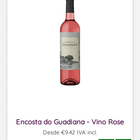
Encosta do Guadiana - Vino Rose
Desde €9,42 IVA incl.