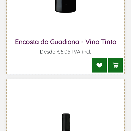
Encosta do Guadiana - Vino Tinto
Desde €6,05 IVA incl.