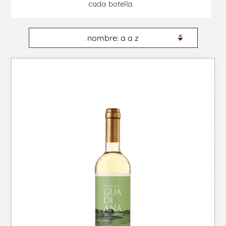
cada botella.