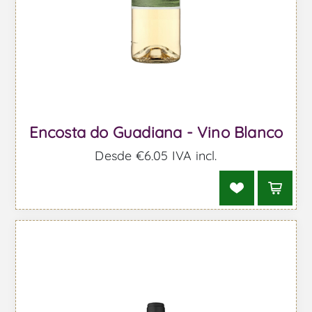
Encosta do Guadiana - Vino Blanco
Desde €6,05 IVA incl.