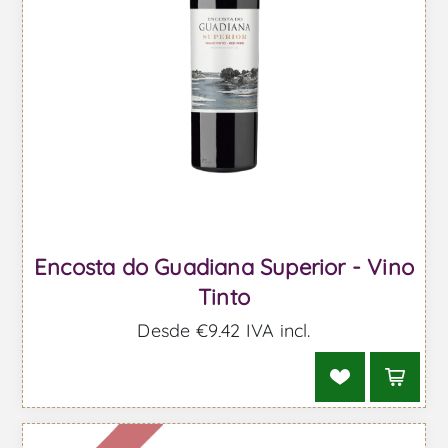
Encosta do Guadiana Superior - Vino
Tinto
Desde €9,42 IVA incl.