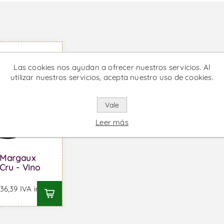
Las cookies nos ayudan a ofrecer nuestros servicios. Al
utilizar nuestros servicios, acepta nuestro uso de cookies.
Vale
Leer más
 Margaux
Cru - Vino
6,39 IVA incl.