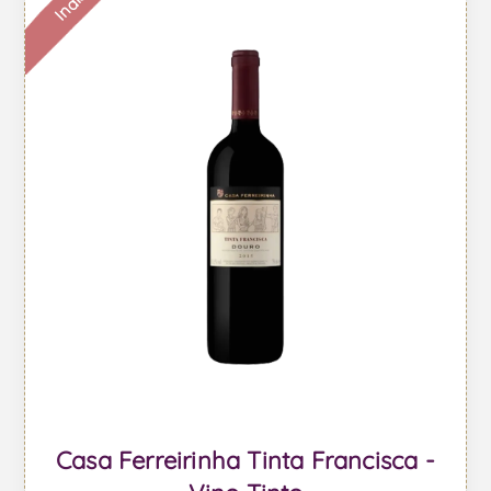
Casa Ferreirinha Tinta Francisca -