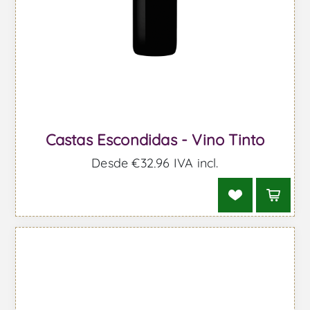
Castas Escondidas - Vino Tinto
Desde €32,96 IVA incl.