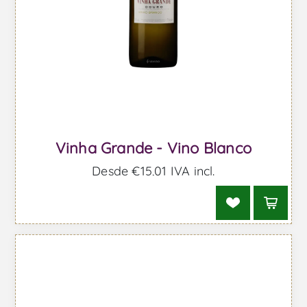
Vinha Grande - Vino Blanco
Desde €15,01 IVA incl.