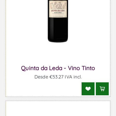
Quinta da Leda - Vino Tinto
Desde €53,27 IVA incl.