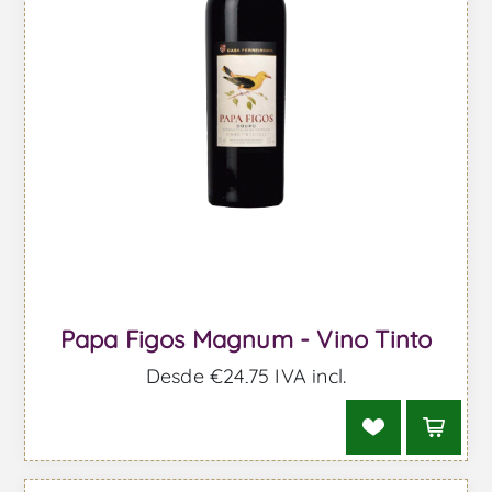
Papa Figos Magnum - Vino Tinto
Desde €24,75 IVA incl.