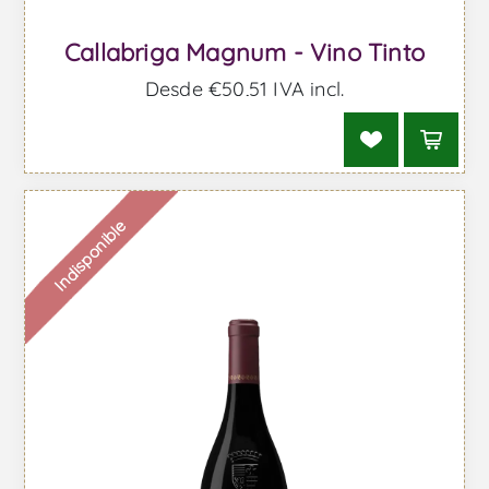
Callabriga Magnum - Vino Tinto
Desde €50,51 IVA incl.
Indisponible