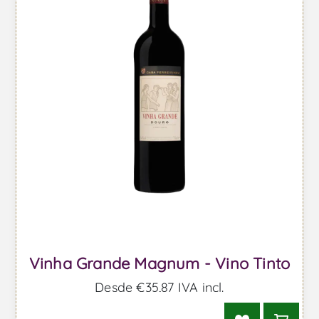
Vinha Grande Magnum - Vino Tinto
Desde €35,87 IVA incl.