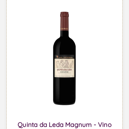
Quinta da Leda Magnum - Vino