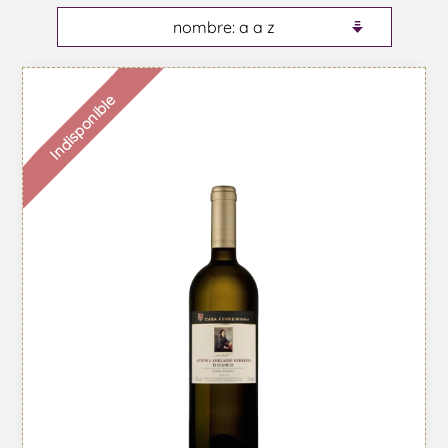
Indisponible