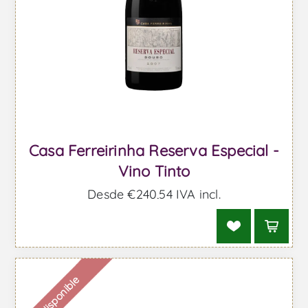
Casa Ferreirinha Reserva Especial -
Vino Tinto
Desde €240,54 IVA incl.
Indisponible