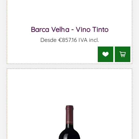
Barca Velha - Vino Tinto
Desde €857,16 IVA incl.