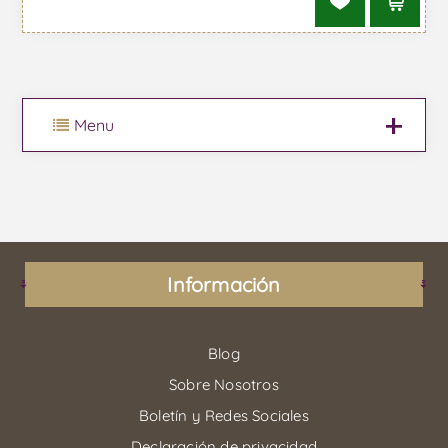
Menu
Información
Blog
Sobre Nosotros
Boletín y Redes Sociales
Declaración de privacidad