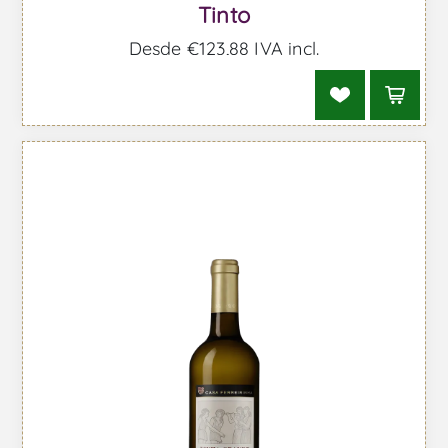
Tinto
Desde €123,88 IVA incl.