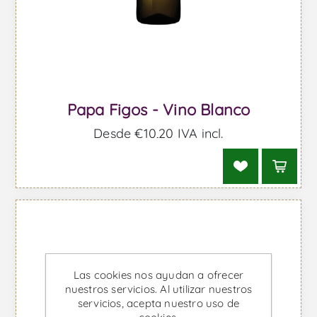
Papa Figos - Vino Blanco
Desde €10,20 IVA incl.
Las cookies nos ayudan a ofrecer
nuestros servicios. Al utilizar nuestros
servicios, acepta nuestro uso de