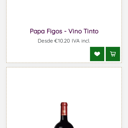
Papa Figos - Vino Tinto
Desde €10,20 IVA incl.