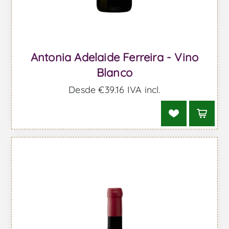
Antonia Adelaide Ferreira - Vino
Blanco
Desde €39,16 IVA incl.