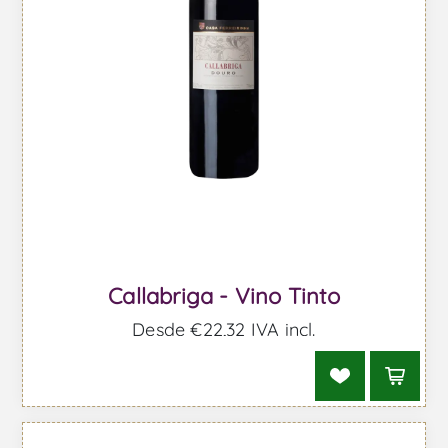
Callabriga - Vino Tinto
Desde €22,32 IVA incl.