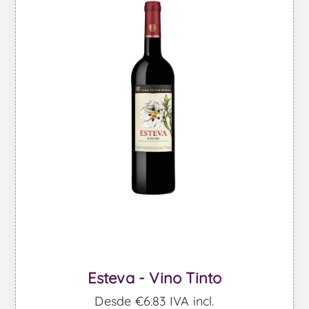
Esteva - Vino Tinto
Desde €6,83 IVA incl.