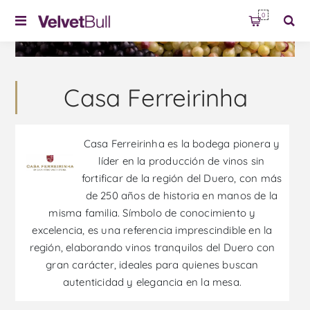
0
Casa Ferreirinha
Casa Ferreirinha es la bodega pionera y
líder en la producción de vinos sin
fortificar de la región del Duero, con más
de 250 años de historia en manos de la
misma familia. Símbolo de conocimiento y
excelencia, es una referencia imprescindible en la
región, elaborando vinos tranquilos del Duero con
gran carácter, ideales para quienes buscan
autenticidad y elegancia en la mesa.