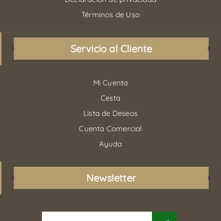
Términos de Uso
Servicio al Cliente
Mi Cuenta
Cesta
Lista de Deseos
Cuenta Comercial
Ayuda
Newsletter