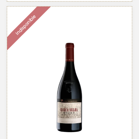
Indisponible