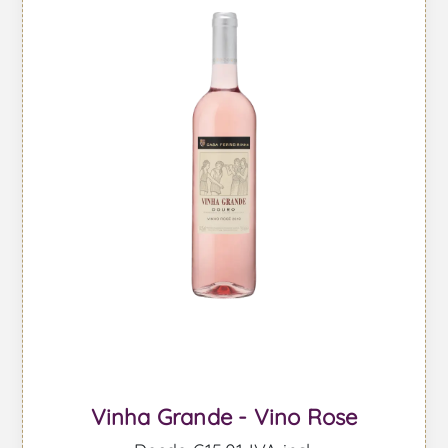
Vinha Grande - Vino Rose