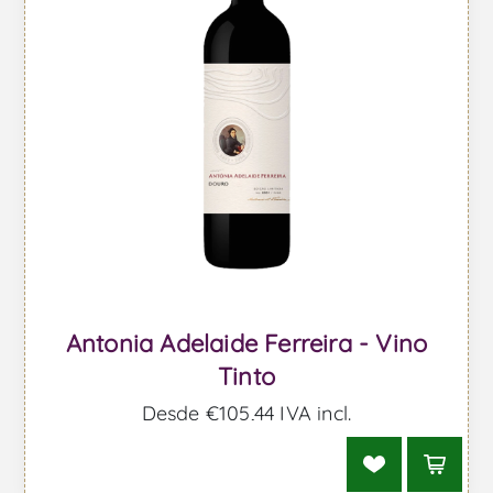
Antonia Adelaide Ferreira - Vino
Tinto
Desde €105,44 IVA incl.