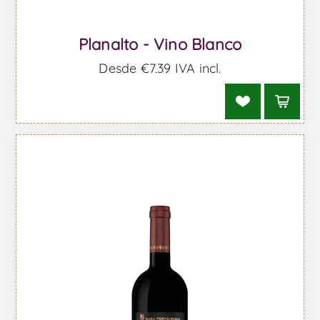
Planalto - Vino Blanco
Desde €7,39 IVA incl.