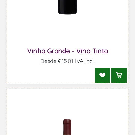
Vinha Grande - Vino Tinto
Desde €15,01 IVA incl.