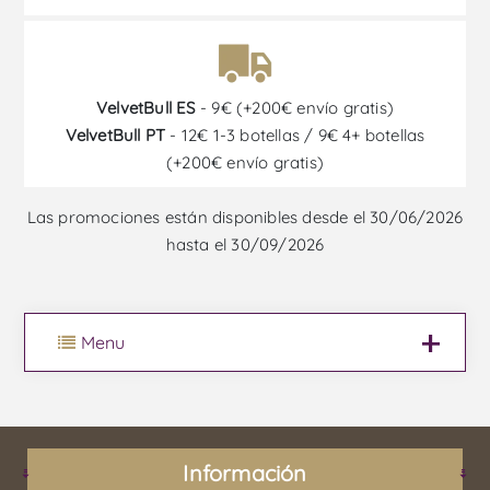
VelvetBull ES
- 9€ (+200€ envío gratis)
VelvetBull PT
- 12€ 1-3 botellas / 9€ 4+ botellas
(+200€ envío gratis)
Las promociones están disponibles desde el 30/06/2026
hasta el 30/09/2026
Menu
Información