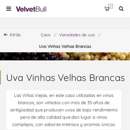
0
Atrás
Casa
/
Variedades de uva
/
Uva Vinhas Velhas Brancas
Uva Vinhas Velhas Brancas
Las Viñas Viejas, en este caso utilizadas en vinos
blancos, son viñedos con más de 35 años de
antigüedad que producen uvas de bajo rendimiento
pero de alta calidad que dan lugar a vinos
complejos, con sabores intensos y aromas únicos.