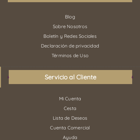
Blog
Sobre Nosotros
Boletín y Redes Sociales
Declaración de privacidad
Términos de Uso
Servicio al Cliente
Mi Cuenta
Cesta
Lista de Deseos
Cuenta Comercial
Ayuda