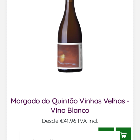
Morgado do Quintão Vinhas Velhas -
Vino Blanco
Desde €41,96 IVA incl.