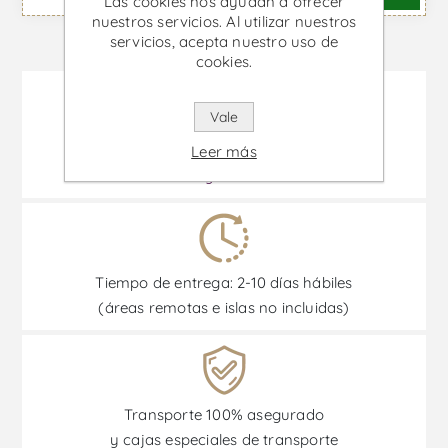
Las cookies nos ayudan a ofrecer
nuestros servicios. Al utilizar nuestros
servicios, acepta nuestro uso de
cookies.
Vale
Como podemos ayudarte?
Leer más
Ayuda »
Tiempo de entrega: 2-10 días hábiles
(áreas remotas e islas no incluidas)
Transporte 100% asegurado
y cajas especiales de transporte