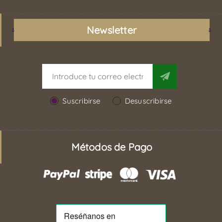
Newsletter
Suscribirse
Desuscribirse
Métodos de Pago