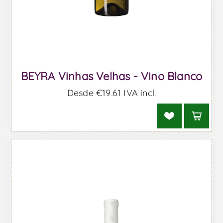
BEYRA Vinhas Velhas - Vino Blanco
Desde €19,61 IVA incl.