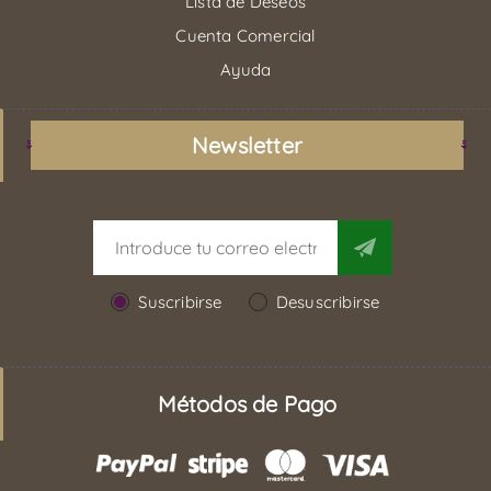
Lista de Deseos
Cuenta Comercial
Ayuda
Newsletter
Suscribirse
Desuscribirse
Métodos de Pago