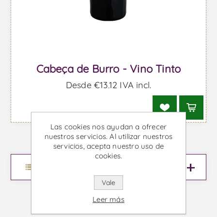
Cabeça de Burro - Vino Tinto
Desde €13,12 IVA incl.
Las cookies nos ayudan a ofrecer
nuestros servicios. Al utilizar nuestros
servicios, acepta nuestro uso de
cookies.
Menu
Vale
Leer más