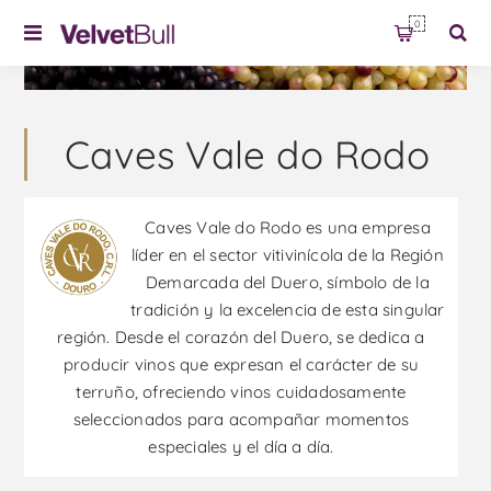
0
Caves Vale do Rodo
Caves Vale do Rodo es una empresa
líder en el sector vitivinícola de la Región
Demarcada del Duero, símbolo de la
tradición y la excelencia de esta singular
región. Desde el corazón del Duero, se dedica a
producir vinos que expresan el carácter de su
terruño, ofreciendo vinos cuidadosamente
seleccionados para acompañar momentos
especiales y el día a día.