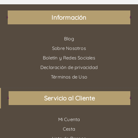
Información
Blog
Sobre Nosotros
Boletín y Redes Sociales
Declaración de privacidad
Términos de Uso
Servicio al Cliente
Mi Cuenta
Cesta