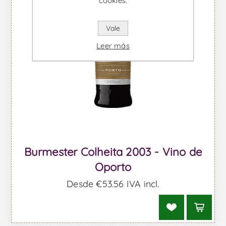
cookies.
Vale
Leer más
Burmester Colheita 2003 - Vino de
Oporto
Desde €53,56 IVA incl.