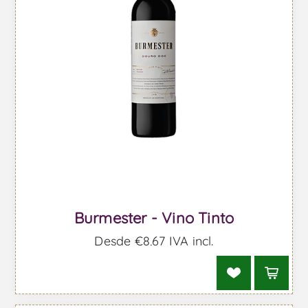
Burmester - Vino Tinto
Desde €8,67 IVA incl.