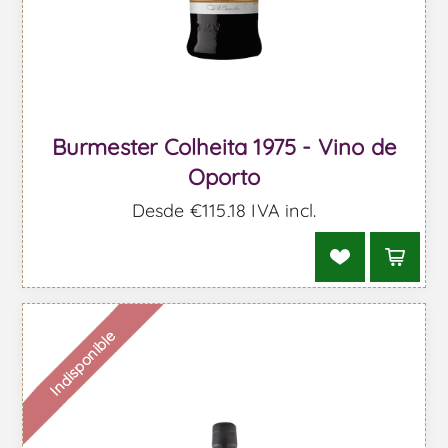
Burmester Colheita 1975 - Vino de
Oporto
Desde €115,18 IVA incl.
Indisponible