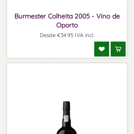
Burmester Colheita 2005 - Vino de
Oporto
Desde €34,95 IVA incl.