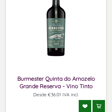
Burmester Quinta do Arnozelo
Grande Reserva - Vino Tinto
Desde €36,01 IVA incl.