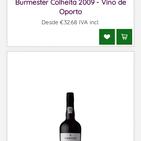
Burmester Colheita 2009 - Vino de
Oporto
Desde €32,68 IVA incl.