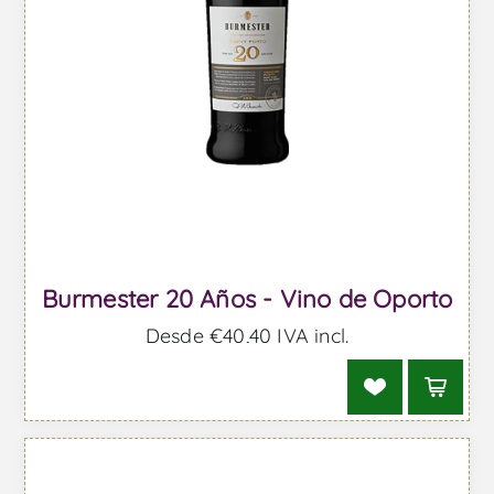
Burmester 20 Años - Vino de Oporto
Desde €40,40 IVA incl.