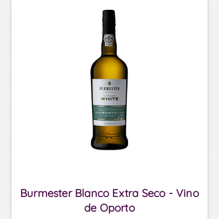
Burmester Blanco Extra Seco - Vino
de Oporto