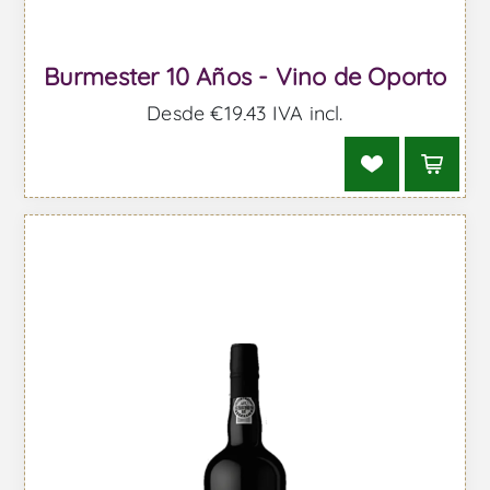
Burmester 10 Años - Vino de Oporto
Desde €19,43 IVA incl.