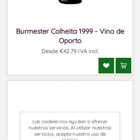
Burmester Colheita 1999 - Vino de
Oporto
Desde €42,79 IVA incl.
Las cookies nos ayudan a ofrecer
nuestros servicios. Al utilizar nuestros
servicios, acepta nuestro uso de