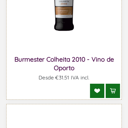
Burmester Colheita 2010 - Vino de
Oporto
Desde €31,51 IVA incl.