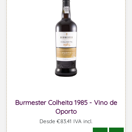
Burmester Colheita 1985 - Vino de
Oporto
Desde €83,41 IVA incl.