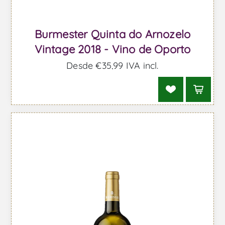
Burmester Quinta do Arnozelo
Vintage 2018 - Vino de Oporto
Desde €35,99 IVA incl.