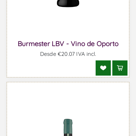
Burmester LBV - Vino de Oporto
Desde €20,07 IVA incl.