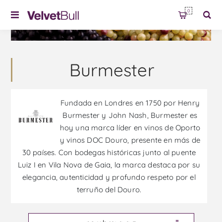
0
Burmester
Fundada en Londres en 1750 por Henry
Burmester y John Nash, Burmester es
hoy una marca líder en vinos de Oporto
y vinos DOC Douro, presente en más de
30 países. Con bodegas históricas junto al puente
Luiz I en Vila Nova de Gaia, la marca destaca por su
elegancia, autenticidad y profundo respeto por el
terruño del Douro.