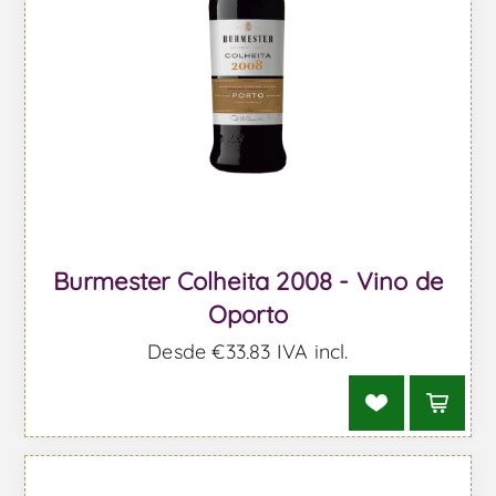
Burmester Colheita 2008 - Vino de
Oporto
Desde €33,83 IVA incl.