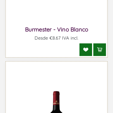
Burmester - Vino Blanco
Desde €8,67 IVA incl.