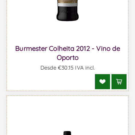
Burmester Colheita 2012 - Vino de
Oporto
Desde €30,15 IVA incl.