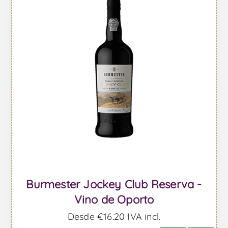
Burmester Jockey Club Reserva -
Vino de Oporto
Desde €16,20 IVA incl.