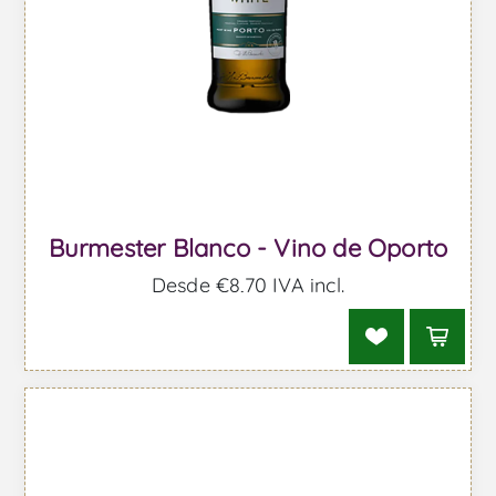
Burmester Blanco - Vino de Oporto
Desde €8,70 IVA incl.