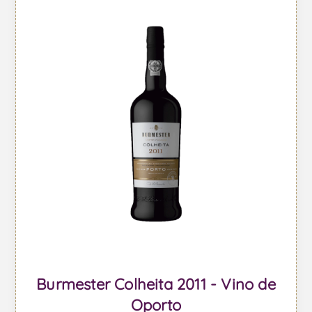
Burmester Colheita 2011 - Vino de
Oporto