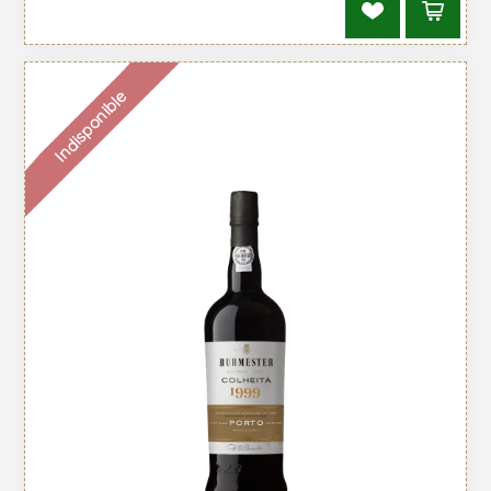
Indisponible