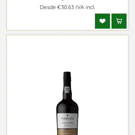
Desde €30,63 IVA incl.