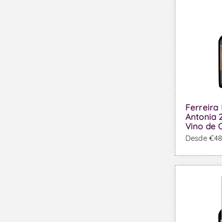
Ferreira
Antonia 
Vino de 
Desde €48,