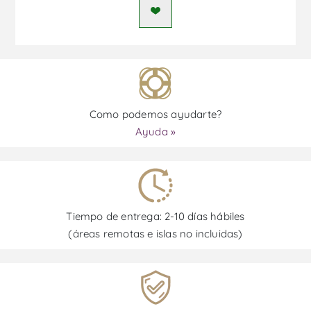
Como podemos ayudarte?
Ayuda »
Tiempo de entrega: 2-10 días hábiles
(áreas remotas e islas no incluidas)