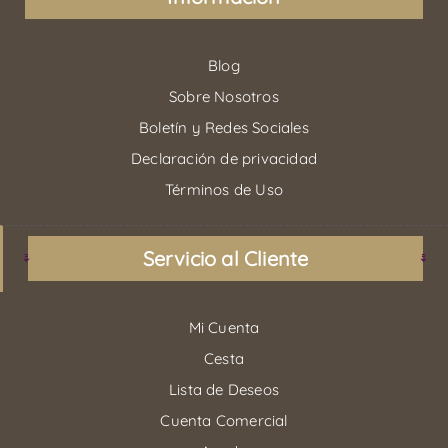
Blog
Sobre Nosotros
Boletín y Redes Sociales
Declaración de privacidad
Términos de Uso
Servicio al Cliente
Mi Cuenta
Cesta
Lista de Deseos
Cuenta Comercial