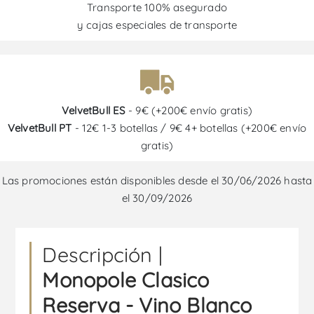
Transporte 100% asegurado
y cajas especiales de transporte
VelvetBull ES
- 9€ (+200€ envío gratis)
VelvetBull PT
- 12€ 1-3 botellas / 9€ 4+ botellas (+200€ envío
gratis)
Las promociones están disponibles desde el 30/06/2026 hasta
el 30/09/2026
Descripción |
Monopole Clasico
Reserva - Vino Blanco