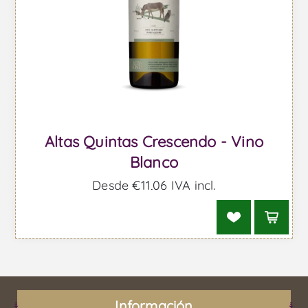
Altas Quintas Crescendo - Vino
Blanco
Desde €11,06 IVA incl.
Información