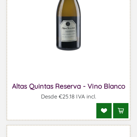
Altas Quintas Reserva - Vino Blanco
Desde €25,18 IVA incl.