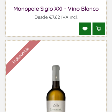
Monopole Siglo XXI - Vino Blanco
Desde €7,62 IVA incl.
Indisponible