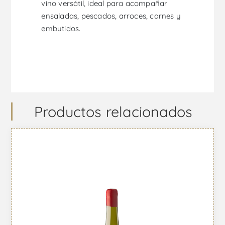
vino versátil, ideal para acompañar
ensaladas, pescados, arroces, carnes y
embutidos.
Productos relacionados