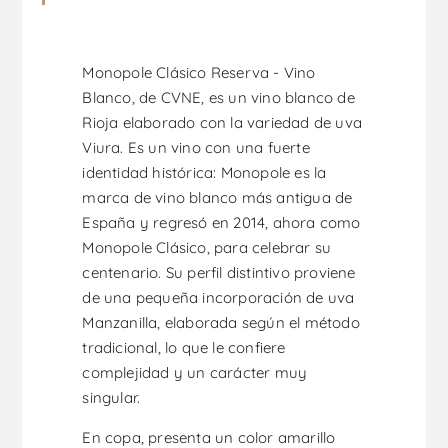
Monopole Clásico Reserva - Vino
Blanco, de CVNE, es un vino blanco de
Rioja elaborado con la variedad de uva
Viura. Es un vino con una fuerte
identidad histórica: Monopole es la
marca de vino blanco más antigua de
España y regresó en 2014, ahora como
Monopole Clásico, para celebrar su
centenario. Su perfil distintivo proviene
de una pequeña incorporación de uva
Manzanilla, elaborada según el método
tradicional, lo que le confiere
complejidad y un carácter muy
singular.
En copa, presenta un color amarillo