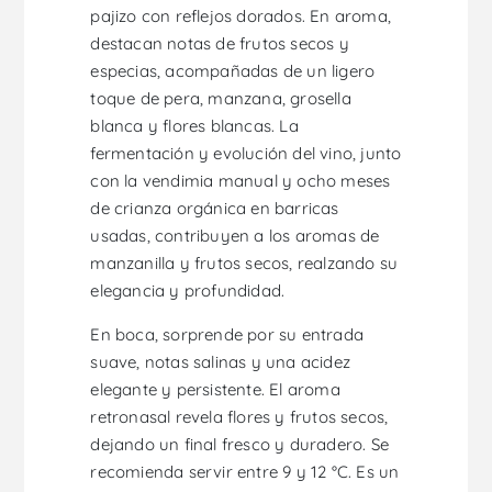
pajizo con reflejos dorados. En aroma,
destacan notas de frutos secos y
especias, acompañadas de un ligero
toque de pera, manzana, grosella
blanca y flores blancas. La
fermentación y evolución del vino, junto
con la vendimia manual y ocho meses
de crianza orgánica en barricas
usadas, contribuyen a los aromas de
manzanilla y frutos secos, realzando su
elegancia y profundidad.
En boca, sorprende por su entrada
suave, notas salinas y una acidez
elegante y persistente. El aroma
retronasal revela flores y frutos secos,
dejando un final fresco y duradero. Se
recomienda servir entre 9 y 12 °C. Es un