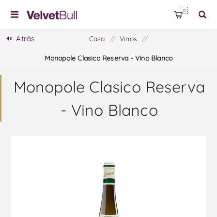
0
Atrás
Casa
/
Vinos
/
Monopole Clasico Reserva - Vino Blanco
Monopole Clasico Reserva
- Vino Blanco