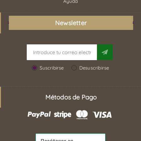
Ayuda
Newsletter
Suscribirse
Desuscribirse
Métodos de Pago