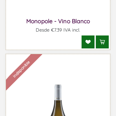
Monopole - Vino Blanco
Desde €7,39 IVA incl.
Indisponible