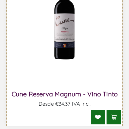
Cune Reserva Magnum - Vino Tinto
Desde €34,37 IVA incl.