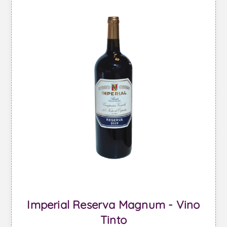
Imperial Reserva Magnum - Vino
Tinto