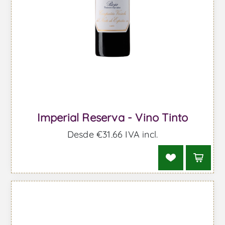
Imperial Reserva - Vino Tinto
Desde €31,66 IVA incl.