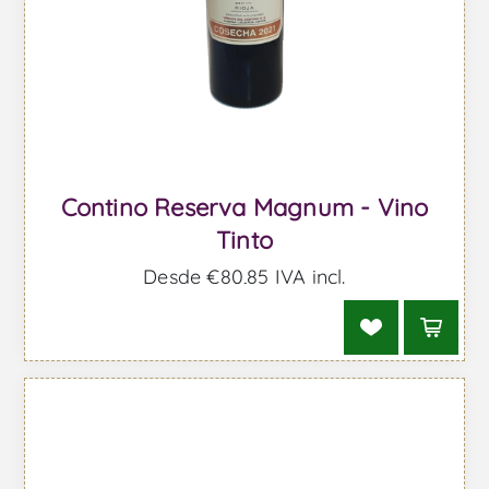
Contino Reserva Magnum - Vino
Tinto
Desde €80,85 IVA incl.