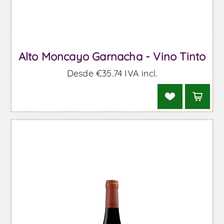
Alto Moncayo Garnacha - Vino Tinto
Desde €35,74 IVA incl.