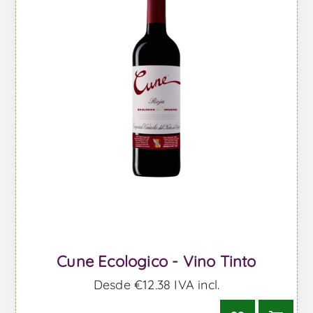
Cune Ecologico - Vino Tinto
Desde €12,38 IVA incl.