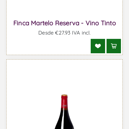
Finca Martelo Reserva - Vino Tinto
Desde €27,93 IVA incl.