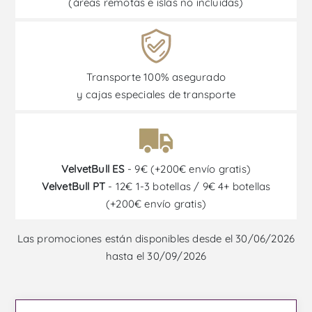
(áreas remotas e islas no incluidas)
Transporte 100% asegurado
y cajas especiales de transporte
VelvetBull ES
- 9€ (+200€ envío gratis)
VelvetBull PT
- 12€ 1-3 botellas / 9€ 4+ botellas
(+200€ envío gratis)
Las promociones están disponibles desde el 30/06/2026
hasta el 30/09/2026