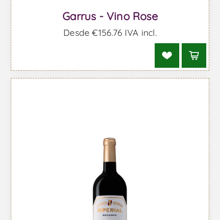
Garrus - Vino Rose
Desde €156,76 IVA incl.