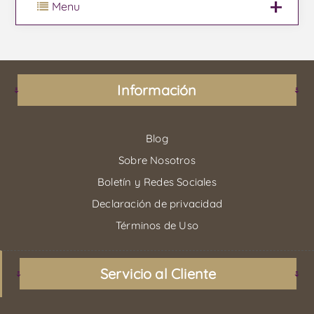
Menu
Información
Blog
Sobre Nosotros
Boletín y Redes Sociales
Declaración de privacidad
Términos de Uso
Servicio al Cliente