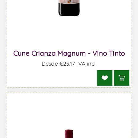
Cune Crianza Magnum - Vino Tinto
Desde €23,17 IVA incl.