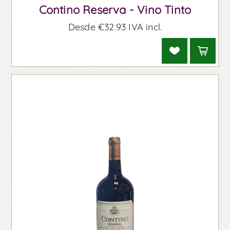
Contino Reserva - Vino Tinto
Desde €32,93 IVA incl.