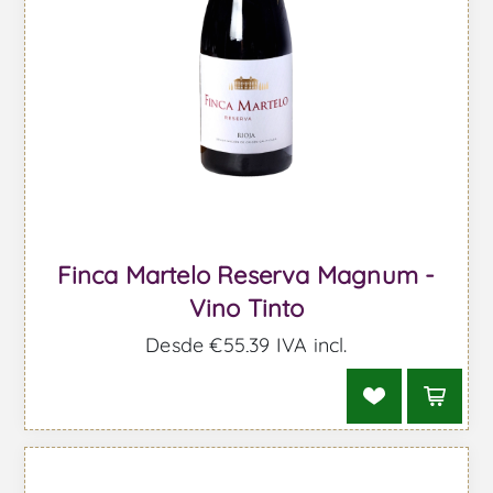
Finca Martelo Reserva Magnum -
Vino Tinto
Desde €55,39 IVA incl.