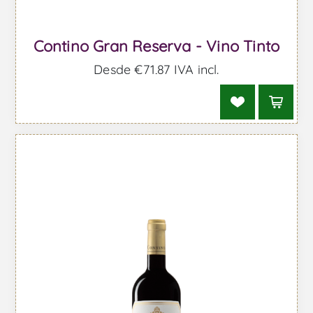
Contino Gran Reserva - Vino Tinto
Desde €71,87 IVA incl.