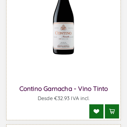
Contino Garnacha - Vino Tinto
Desde €32,93 IVA incl.