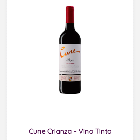
Cune Crianza - Vino Tinto