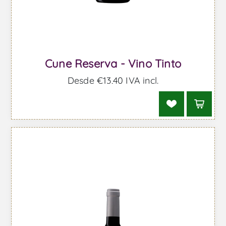
Cune Reserva - Vino Tinto
Desde €13,40 IVA incl.