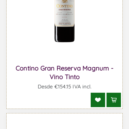
Contino Gran Reserva Magnum -
Vino Tinto
Desde €154,15 IVA incl.