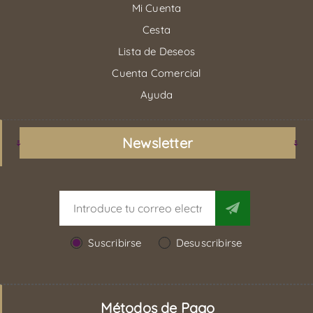
Mi Cuenta
Cesta
Lista de Deseos
Cuenta Comercial
Ayuda
Newsletter
Suscribirse
Desuscribirse
Métodos de Pago