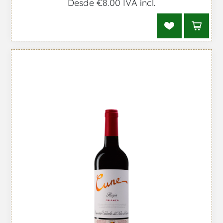
Desde €8,00 IVA incl.