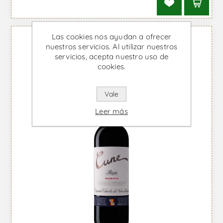
Las cookies nos ayudan a ofrecer
nuestros servicios. Al utilizar nuestros
servicios, acepta nuestro uso de
cookies.
Vale
Leer más