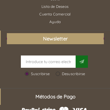
Lista de Deseos
Cuenta Comercial
Ayuda
Newsletter
Suscribirse
Desuscribirse
Métodos de Pago