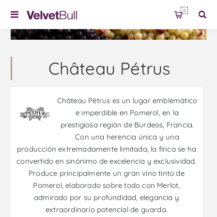
0
Château Pétrus
Château Pétrus es un lugar emblemático
e imperdible en Pomerol, en la
prestigiosa región de Burdeos, Francia.
Con una herencia única y una
producción extremadamente limitada, la finca se ha
convertido en sinónimo de excelencia y exclusividad.
Produce principalmente un gran vino tinto de
Pomerol, elaborado sobre todo con Merlot,
admirado por su profundidad, elegancia y
extraordinario potencial de guarda.