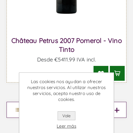
Château Petrus 2007 Pomerol - Vino
Tinto
Desde €5411,99 IVA incl.
Las cookies nos ayudan a ofrecer
nuestros servicios. Al utilizar nuestros
servicios, acepta nuestro uso de
cookies.
Menu
Vale
Leer más