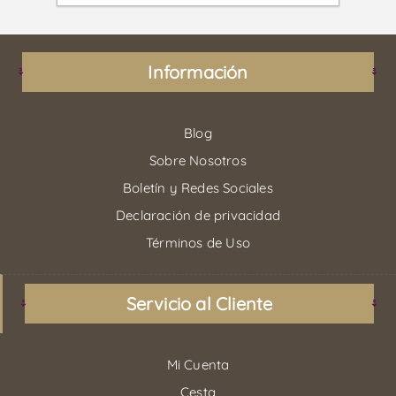
Información
Blog
Sobre Nosotros
Boletín y Redes Sociales
Declaración de privacidad
Términos de Uso
Servicio al Cliente
Mi Cuenta
Cesta