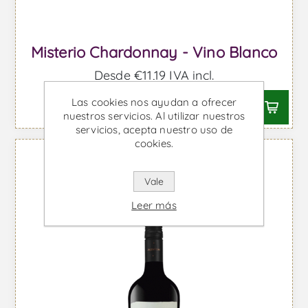
Misterio Chardonnay - Vino Blanco
Desde €11,19 IVA incl.
Las cookies nos ayudan a ofrecer
nuestros servicios. Al utilizar nuestros
servicios, acepta nuestro uso de
cookies.
Vale
Leer más