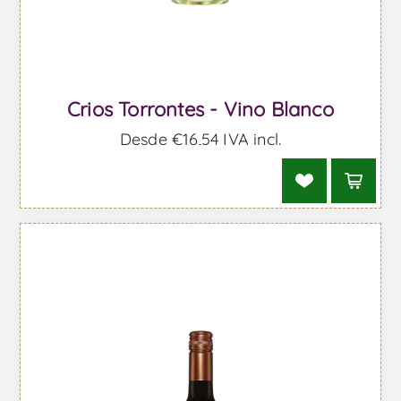
Crios Torrontes - Vino Blanco
Desde €16,54 IVA incl.