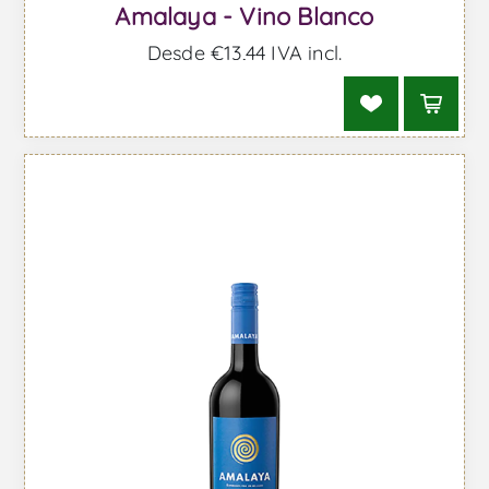
Amalaya - Vino Blanco
Desde €13,44 IVA incl.