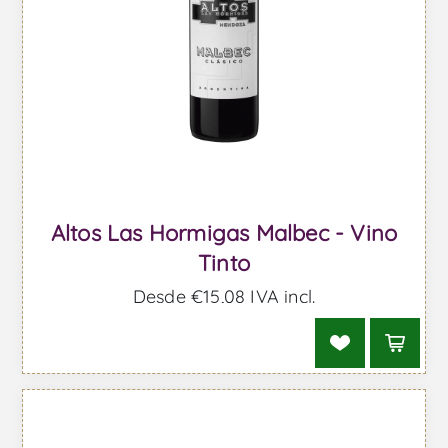
Altos Las Hormigas Malbec - Vino
Tinto
Desde €15,08 IVA incl.