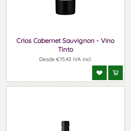
Crios Cabernet Sauvignon - Vino
Tinto
Desde €15,43 IVA incl.