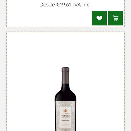
Desde €19,61 IVA incl.