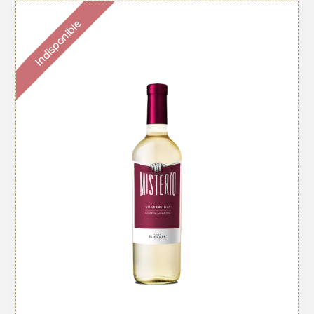
Indisponible