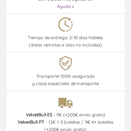
Ayuda »
Tiempo de entrega: 2-10 días hábiles
(áreas remotas e islas no incluidas)
Transporte 100% asegurado
y cajas especiales de transporte
VelvetBull ES
- 9€ (+200€ envío gratis)
VelvetBull PT
- 12€ 1-3 botellas / 9€ 4+ botellas
(+200€ envío gratis)