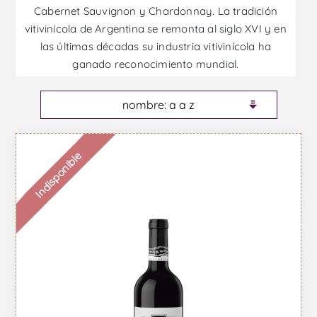
Cabernet Sauvignon y Chardonnay. La tradición
vitivinícola de Argentina se remonta al siglo XVI y en
las últimas décadas su industria vitivinícola ha
ganado reconocimiento mundial.
Indisponible