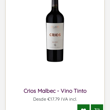
Crios Malbec - Vino Tinto
Desde €17,79 IVA incl.