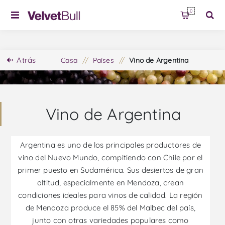
0
Atrás
Casa
/
Países
/
Vino de Argentina
Vino de Argentina
Argentina es uno de los principales productores de
vino del Nuevo Mundo, compitiendo con Chile por el
primer puesto en Sudamérica. Sus desiertos de gran
altitud, especialmente en Mendoza, crean
condiciones ideales para vinos de calidad. La región
de Mendoza produce el 85% del Malbec del país,
junto con otras variedades populares como