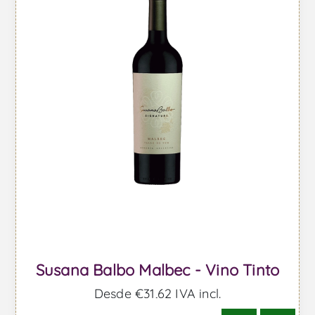
Susana Balbo Malbec - Vino Tinto
Desde €31,62 IVA incl.