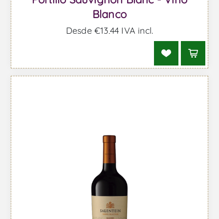
Blanco
Desde €13,44 IVA incl.