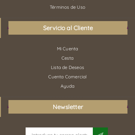
Términos de Uso
Servicio al Cliente
Mi Cuenta
Cesta
Lista de Deseos
Cuenta Comercial
Ayuda
Newsletter