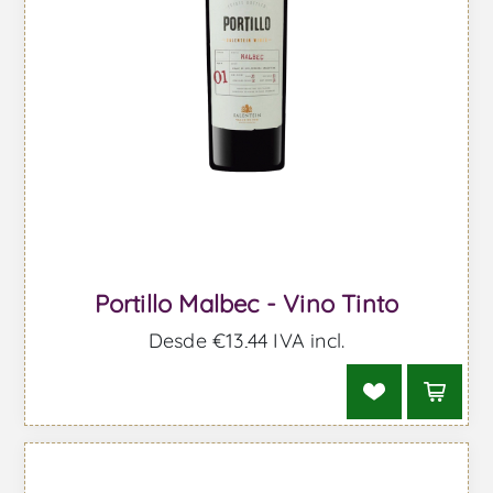
Portillo Malbec - Vino Tinto
Desde €13,44 IVA incl.