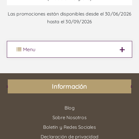
Las promociones están disponibles desde el 30/06/2026
hasta el 30/09/2026
Menu
Información
Blog
Sobre Nosotros
Boletín y Redes Sociales
Declaración de privacidad