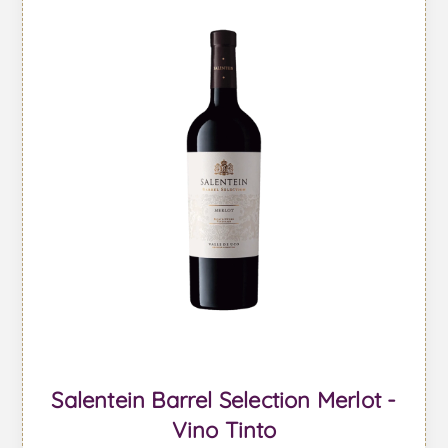
Salentein Barrel Selection Merlot -
Vino Tinto