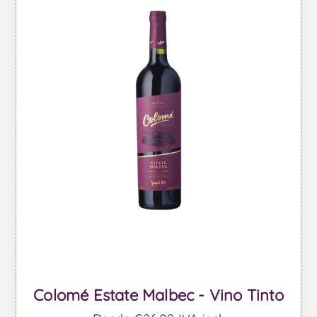
Colomé Estate Malbec - Vino Tinto