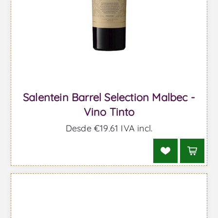
Salentein Barrel Selection Malbec -
Vino Tinto
Desde €19,61 IVA incl.