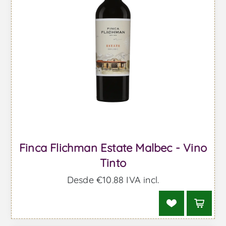
Finca Flichman Estate Malbec - Vino
Tinto
Desde €10,88 IVA incl.