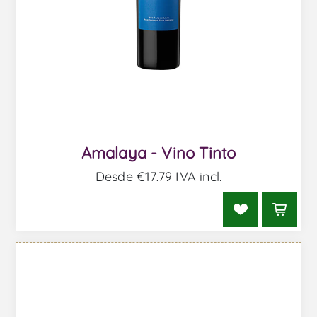
Amalaya - Vino Tinto
Desde €17,79 IVA incl.