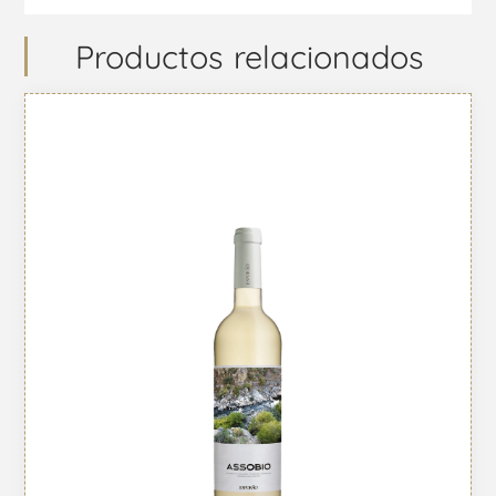
Productos relacionados