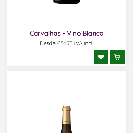
Carvalhas - Vino Blanco
Desde €34,73 IVA incl.