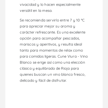
vivacidad y lo hacen especialmente
versátil en la mesa.
Se recomienda servirlo entre 7 y 10 ºC
para apreciar mejor su aroma y
carácter refrescante. Es una excelente
opción para acompañar pescados,
mariscos y aperitivos, y resulta ideal
tanto para momentos de relax como
para comidas ligeras. Cune Viura - Vino
Blanco se erige así como una elección
clásica y equilibrada de Rioja para
quienes buscan un vino blanco fresco,
delicado y fácil de disfrutar.