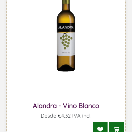
Alandra - Vino Blanco
Desde €4,32 IVA incl.