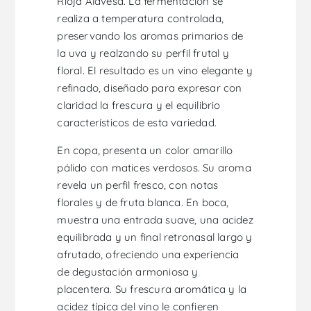
Rioja Alavesa. La fermentación se
realiza a temperatura controlada,
preservando los aromas primarios de
la uva y realzando su perfil frutal y
floral. El resultado es un vino elegante y
refinado, diseñado para expresar con
claridad la frescura y el equilibrio
característicos de esta variedad.
En copa, presenta un color amarillo
pálido con matices verdosos. Su aroma
revela un perfil fresco, con notas
florales y de fruta blanca. En boca,
muestra una entrada suave, una acidez
equilibrada y un final retronasal largo y
afrutado, ofreciendo una experiencia
de degustación armoniosa y
placentera. Su frescura aromática y la
acidez típica del vino le confieren