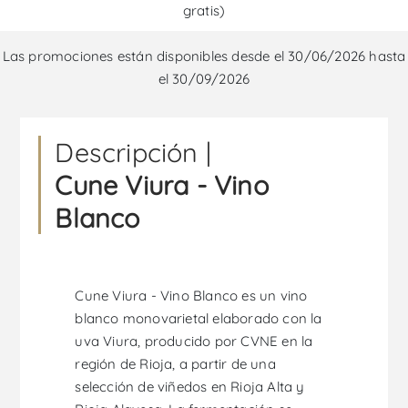
gratis)
Las promociones están disponibles desde el 30/06/2026 hasta
el 30/09/2026
Descripción |
Cune Viura - Vino
Blanco
Cune Viura - Vino Blanco es un vino
blanco monovarietal elaborado con la
uva Viura, producido por CVNE en la
región de Rioja, a partir de una
selección de viñedos en Rioja Alta y