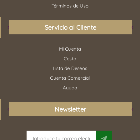
Términos de Uso
Servicio al Cliente
Mi Cuenta
Cesta
Lista de Deseos
Cuenta Comercial
Ayuda
Newsletter