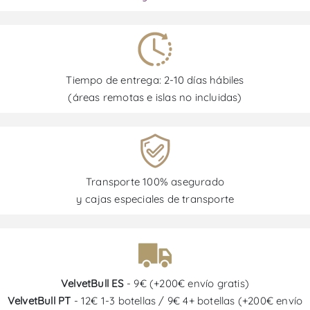
Tiempo de entrega: 2-10 días hábiles
(áreas remotas e islas no incluidas)
Transporte 100% asegurado
y cajas especiales de transporte
VelvetBull ES
- 9€ (+200€ envío gratis)
VelvetBull PT
- 12€ 1-3 botellas / 9€ 4+ botellas (+200€ envío