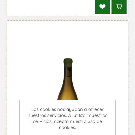
Las cookies nos ayudan a ofrecer
nuestros servicios. Al utilizar nuestros
servicios, acepta nuestro uso de
cookies.