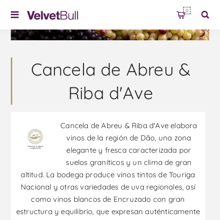
0
Cancela de Abreu &
Riba d'Ave
Cancela de Abreu & Riba d'Ave elabora
vinos de la región de Dão, una zona
elegante y fresca caracterizada por
suelos graníticos y un clima de gran
altitud. La bodega produce vinos tintos de Touriga
Nacional y otras variedades de uva regionales, así
como vinos blancos de Encruzado con gran
estructura y equilibrio, que expresan auténticamente