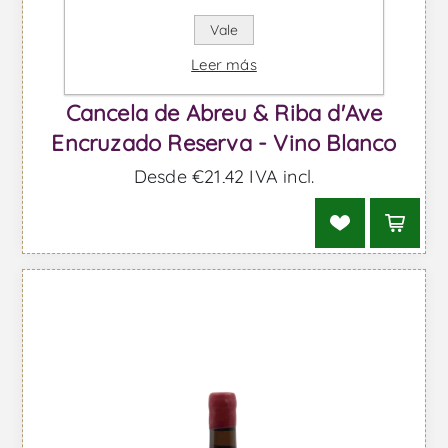
Vale
Leer más
Cancela de Abreu & Riba d'Ave
Encruzado Reserva - Vino Blanco
Desde €21,42 IVA incl.