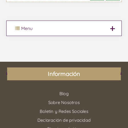
Menu
Información
Blog
Sobre Nosotros
Boletín y Redes Sociales
Declaración de privacidad