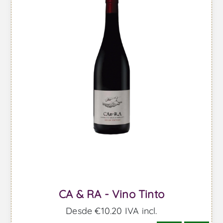
CA & RA - Vino Tinto
Desde €10,20 IVA incl.