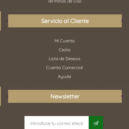
Términos de Uso
Servicio al Cliente
Mi Cuenta
Cesta
Lista de Deseos
Cuenta Comercial
Ayuda
Newsletter