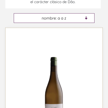
el carácter clásico de Dão.