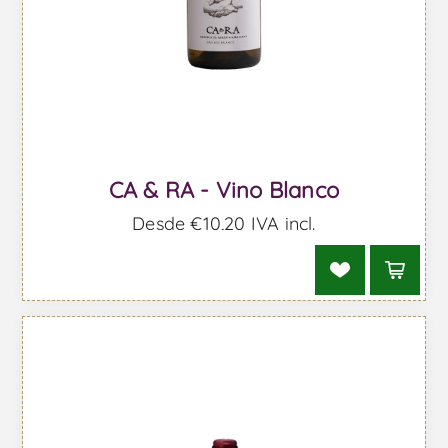
CA & RA - Vino Blanco
Desde €10,20 IVA incl.