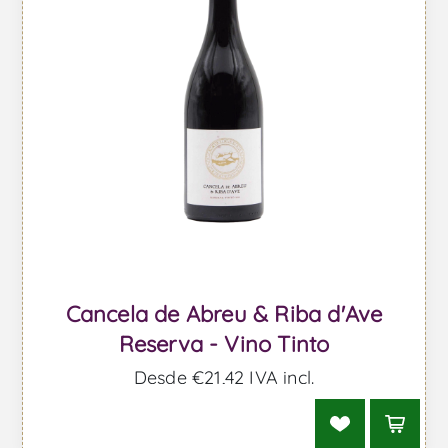
Cancela de Abreu & Riba d'Ave
Reserva - Vino Tinto
Desde €21,42 IVA incl.