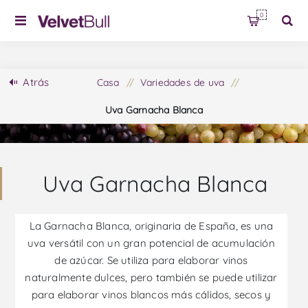
0
Atrás
Casa
/
Variedades de uva
/
Uva Garnacha Blanca
Uva Garnacha Blanca
La Garnacha Blanca, originaria de España, es una
uva versátil con un gran potencial de acumulación
de azúcar. Se utiliza para elaborar vinos
naturalmente dulces, pero también se puede utilizar
para elaborar vinos blancos más cálidos, secos y