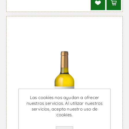
Las cookies nos ayudan a ofrecer
nuestros servicios. Al utilizar nuestros
servicios, acepta nuestro uso de
cookies.