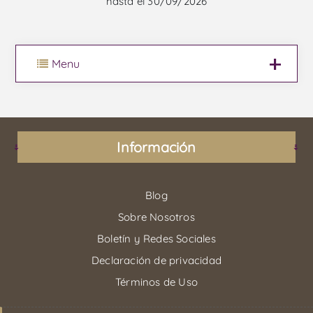
hasta el 30/09/2026
Menu
Información
Blog
Sobre Nosotros
Boletín y Redes Sociales
Declaración de privacidad
Términos de Uso