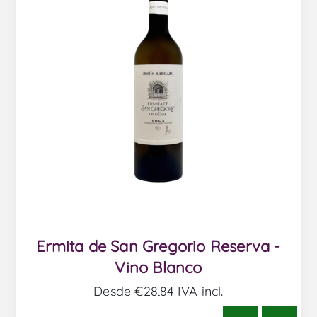
Ermita de San Gregorio Reserva -
Vino Blanco
Desde €28,84 IVA incl.