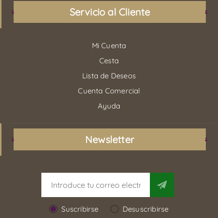
Servicio al Cliente
Mi Cuenta
Cesta
Lista de Deseos
Cuenta Comercial
Ayuda
Newsletter
Suscribirse
Desuscribirse