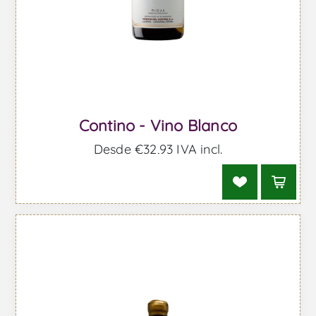
Contino - Vino Blanco
Desde €32,93 IVA incl.