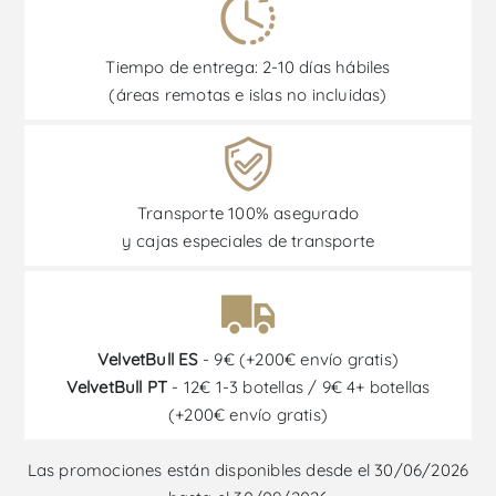
Tiempo de entrega: 2-10 días hábiles
(áreas remotas e islas no incluidas)
Transporte 100% asegurado
y cajas especiales de transporte
VelvetBull ES
- 9€ (+200€ envío gratis)
VelvetBull PT
- 12€ 1-3 botellas / 9€ 4+ botellas
(+200€ envío gratis)
Las promociones están disponibles desde el 30/06/2026