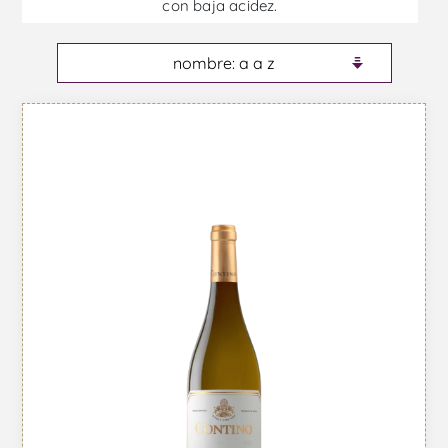
con baja acidez.