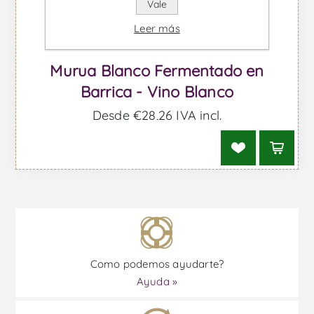
Vale
Leer más
Murua Blanco Fermentado en
Barrica - Vino Blanco
Desde €28,26 IVA incl.
Como podemos ayudarte?
Ayuda »