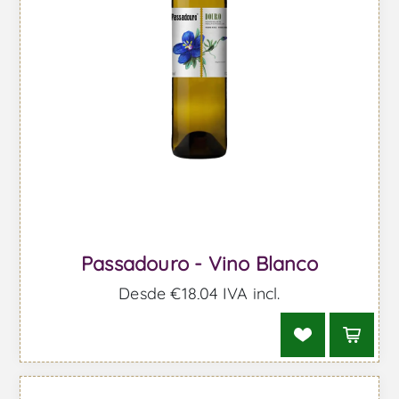
Passadouro - Vino Blanco
Desde €18,04 IVA incl.