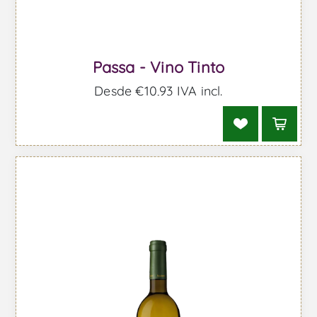
Passa - Vino Tinto
Desde €10,93 IVA incl.