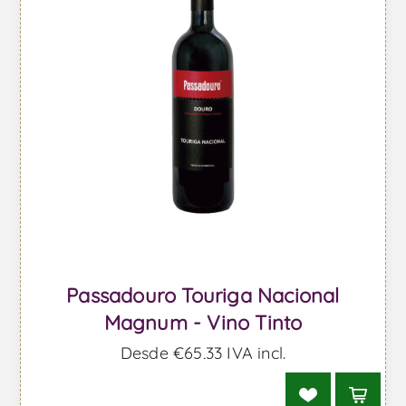
Passadouro Touriga Nacional
Magnum - Vino Tinto
Desde €65,33 IVA incl.