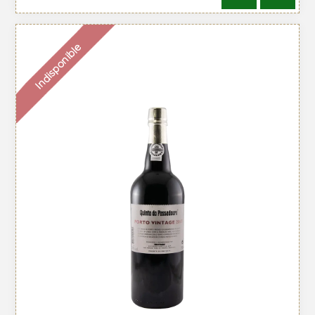
Indisponible