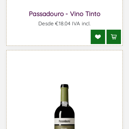
Passadouro - Vino Tinto
Desde €18,04 IVA incl.