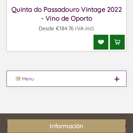
Quinta do Passadouro Vintage 2022
- Vino de Oporto
Desde €184,76 IVA incl.
Menu
Información