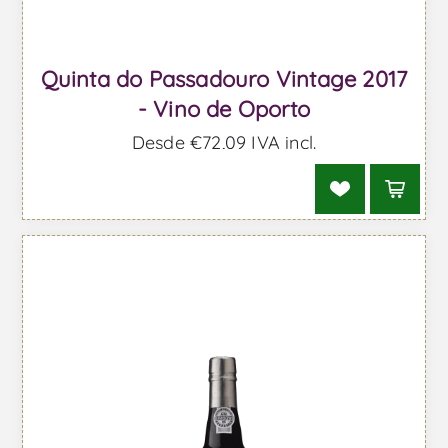
Quinta do Passadouro Vintage 2017
- Vino de Oporto
Desde €72,09 IVA incl.