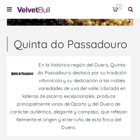
0
Quinta do Passadouro
En la histórica región del Duero, Quinta
do Passadouro destaca por su tradición
vitivinícola y su dedicación a las nobles
variedades de uva del valle. Ubicada en
laderas de pizarra excepcionales, produce
principalmente vinos de Oporto y del Duero de
carácter auténtico, elegante y complejo, que reflejan
fielmente el origen y el terruño de esta finca del
Duero.