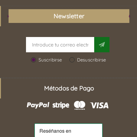
Newsletter
Suscribirse
Desuscribirse
Métodos de Pago