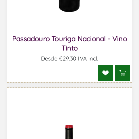
Passadouro Touriga Nacional - Vino
Tinto
Desde €29,30 IVA incl.