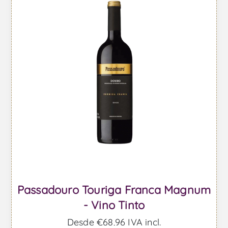
Passadouro Touriga Franca Magnum
- Vino Tinto
Desde €68,96 IVA incl.