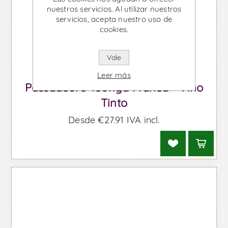
nuestros servicios. Al utilizar nuestros
servicios, acepta nuestro uso de
cookies.
Vale
Leer más
Passadouro Touriga Franca - Vino
Tinto
Desde €27,91 IVA incl.