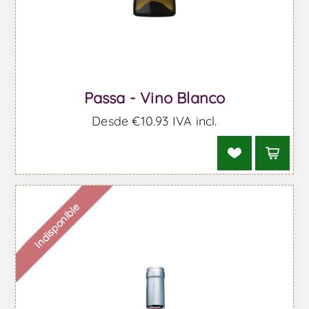
Passa - Vino Blanco
Desde €10,93 IVA incl.
Indisponible