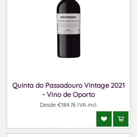
Quinta do Passadouro Vintage 2021
- Vino de Oporto
Desde €184,76 IVA incl.