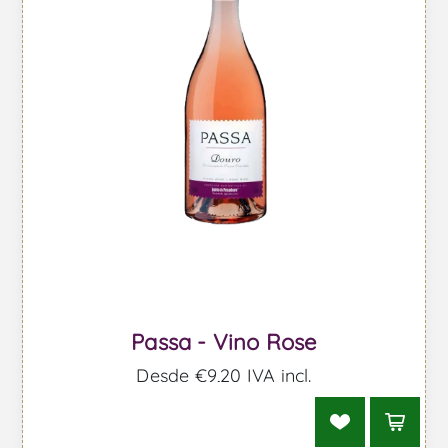
Passa - Vino Rose
Desde €9,20 IVA incl.