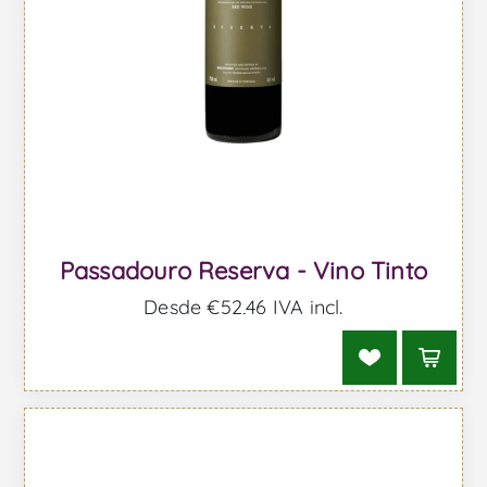
Passadouro Reserva - Vino Tinto
Desde €52,46 IVA incl.