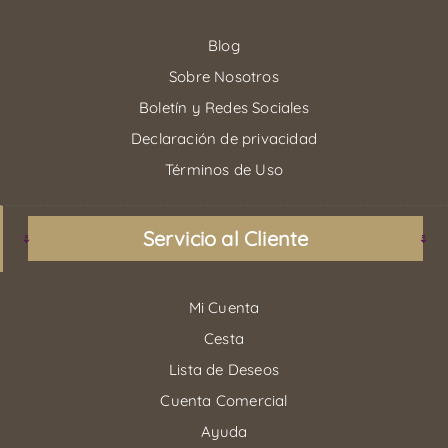
Blog
Sobre Nosotros
Boletín y Redes Sociales
Declaración de privacidad
Términos de Uso
Servicio al Cliente
Mi Cuenta
Cesta
Lista de Deseos
Cuenta Comercial
Ayuda