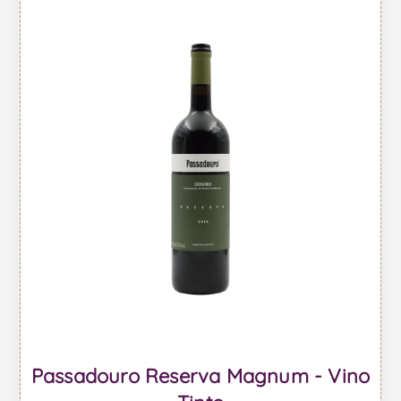
Passadouro Reserva Magnum - Vino