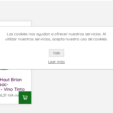
Las cookies nos ayudan a ofrecer nuestros servicios. Al
utilizar nuestros servicios, acepta nuestro uso de cookies.
Vale
Leer más
Haut Brion
sac-
- Vino Tinto
,31 IVA incl.