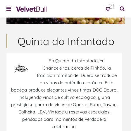
0
Quinta do Infantado
En Quinta do Infantado, en
Chanceleiros, cerca de Pinhão, la
tradición familiar del Duero se traduce
en vinos de auténtico carácter. Esta
bodega produce elegantes vinos tintos DOC Douro,
incluyendo vinos de cultivo ecológico, y una
prestigiosa gama de vinos de Oporto: Ruby, Tawny,
Colheita, LBV, Vintage y reservas especiales,
pensados para momentos de verdadera
celebración.