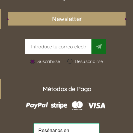
Newsletter
Suscribirse
Desuscribirse
Métodos de Pago