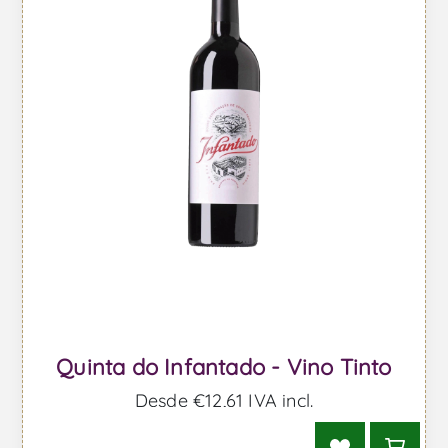
Quinta do Infantado - Vino Tinto
Desde €12,61 IVA incl.