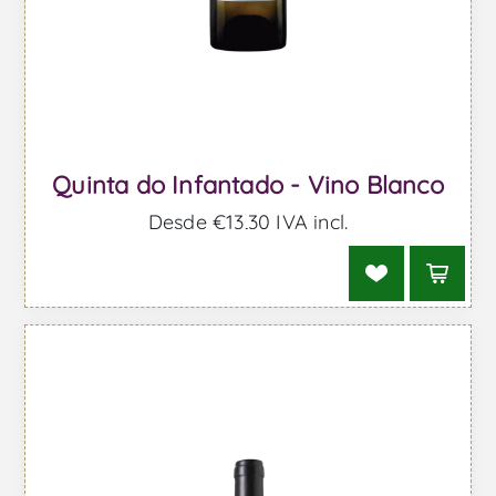
Quinta do Infantado - Vino Blanco
Desde €13,30 IVA incl.