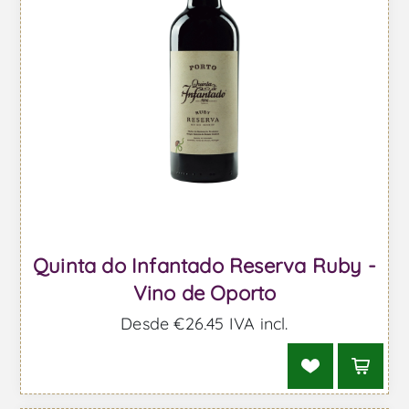
Quinta do Infantado Reserva Ruby -
Vino de Oporto
Desde €26,45 IVA incl.