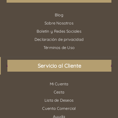
Blog
Sobre Nosotros
Boletín y Redes Sociales
Declaración de privacidad
Términos de Uso
Servicio al Cliente
Mi Cuenta
Cesta
Lista de Deseos
Cuenta Comercial
Ayuda