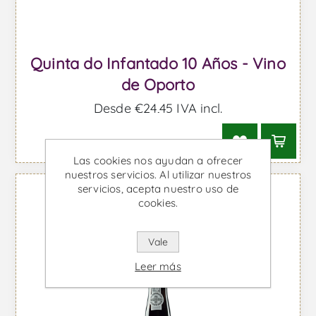
Quinta do Infantado 10 Años - Vino
de Oporto
Desde €24,45 IVA incl.
Las cookies nos ayudan a ofrecer
nuestros servicios. Al utilizar nuestros
servicios, acepta nuestro uso de
cookies.
Vale
Leer más