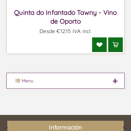
Quinta do Infantado Tawny - Vino
de Oporto
Desde €12,15 IVA incl.
Menu
Información