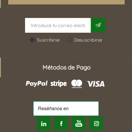
Suscribirse
Desuscribirse
Métodos de Pago