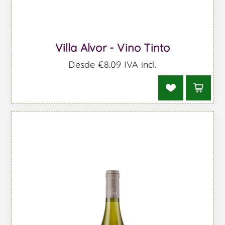
Villa Alvor - Vino Tinto
Desde €8,09 IVA incl.