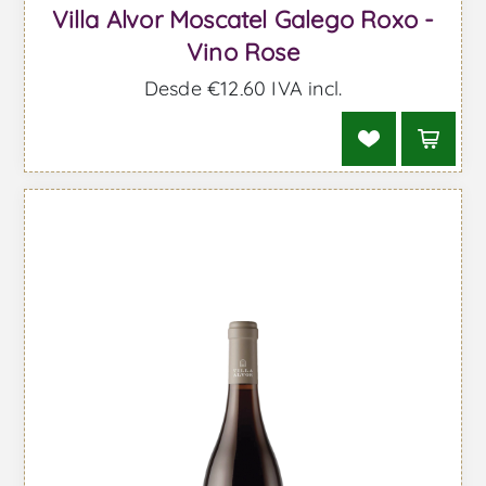
Villa Alvor Moscatel Galego Roxo -
Vino Rose
Desde €12,60 IVA incl.