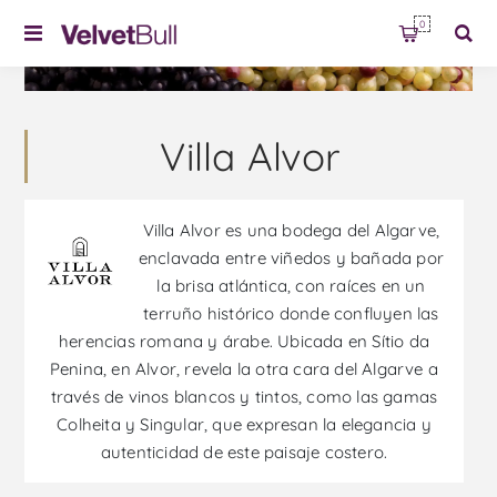
0
Villa Alvor
Villa Alvor es una bodega del Algarve,
enclavada entre viñedos y bañada por
la brisa atlántica, con raíces en un
terruño histórico donde confluyen las
herencias romana y árabe. Ubicada en Sítio da
Penina, en Alvor, revela la otra cara del Algarve a
través de vinos blancos y tintos, como las gamas
Colheita y Singular, que expresan la elegancia y
autenticidad de este paisaje costero.