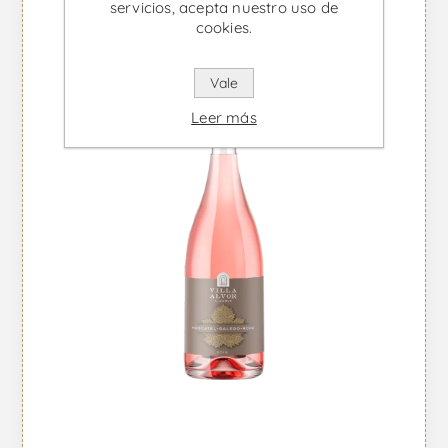
servicios, acepta nuestro uso de
cookies.
Vale
Leer más