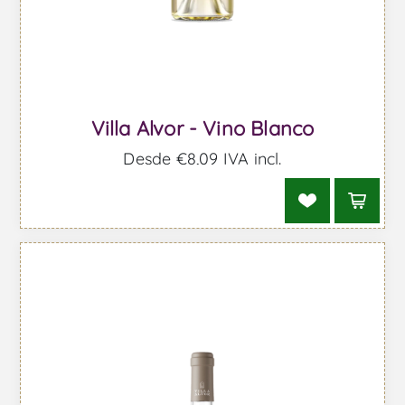
Villa Alvor - Vino Blanco
Desde €8,09 IVA incl.