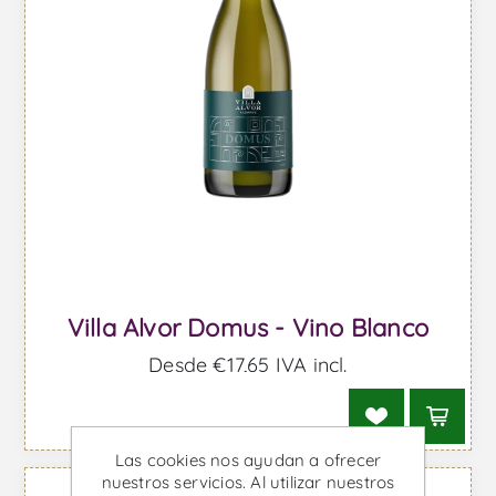
Villa Alvor Domus - Vino Blanco
Desde €17,65 IVA incl.
Las cookies nos ayudan a ofrecer
nuestros servicios. Al utilizar nuestros