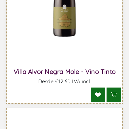
Villa Alvor Negra Mole - Vino Tinto
Desde €12,60 IVA incl.