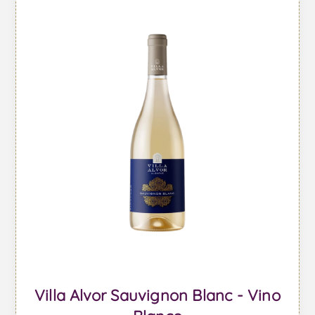
Villa Alvor Sauvignon Blanc - Vino