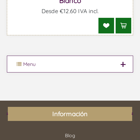
Blanco
Desde €12,60 IVA incl.
Menu
Información
Blog