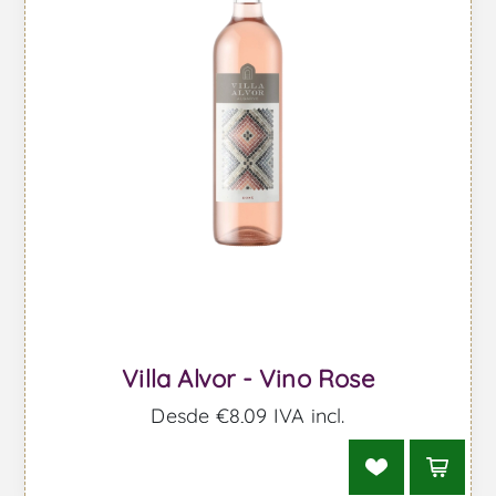
Villa Alvor - Vino Rose
Desde €8,09 IVA incl.