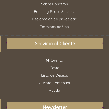
Sobre Nosotros
Boletín y Redes Sociales
Declaración de privacidad
Términos de Uso
Servicio al Cliente
Mi Cuenta
Cesta
Lista de Deseos
Cuenta Comercial
Ayuda
Newsletter