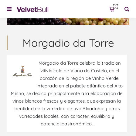
0
Morgadio da Torre
Morgadio da Torre celebra la tradición
vitivinícola de Viana do Castelo, en el
corazón de la región de Vinho Verde.
Integrada en el paisaje atlántico del Alto
Minho, se dedica principalmente a la elaboración de
vinos blancos frescos y elegantes, que expresan la
identidad de la variedad de uva Alvarinho y otras
variedades locales, con carácter, equilibrio y
potencial gastronómico.