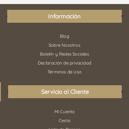
Información
Blog
Sobre Nosotros
Boletín y Redes Sociales
Declaración de privacidad
Términos de Uso
Servicio al Cliente
Mi Cuenta
Cesta