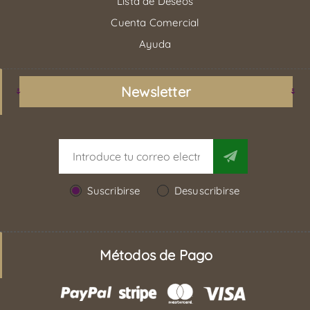
Lista de Deseos
Cuenta Comercial
Ayuda
Newsletter
Suscribirse
Desuscribirse
Métodos de Pago