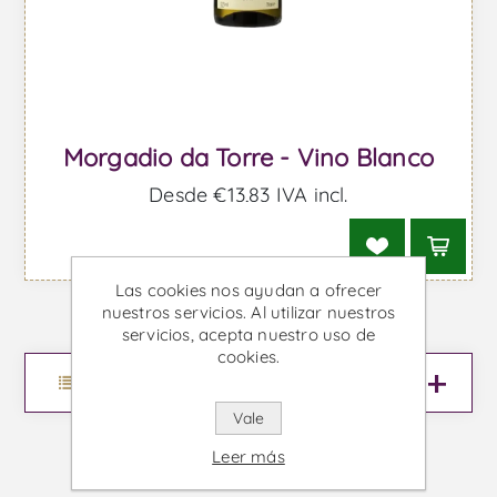
Morgadio da Torre - Vino Blanco
Desde €13,83 IVA incl.
Las cookies nos ayudan a ofrecer
nuestros servicios. Al utilizar nuestros
servicios, acepta nuestro uso de
cookies.
Menu
Vale
Leer más