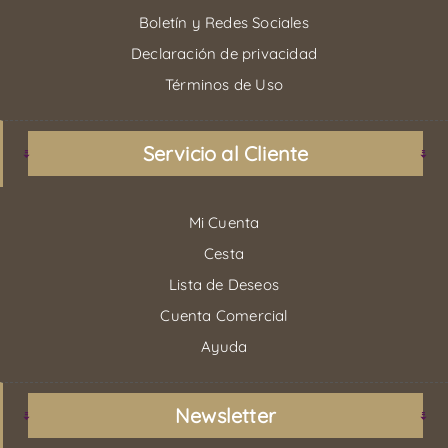
Boletín y Redes Sociales
Declaración de privacidad
Términos de Uso
Servicio al Cliente
Mi Cuenta
Cesta
Lista de Deseos
Cuenta Comercial
Ayuda
Newsletter