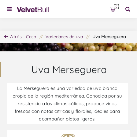
0
Atrás
Casa
/
Variedades de uva
/
Uva Merseguera
Uva Merseguera
La Merseguera es una variedad de uva blanca
propia de la región mediterránea. Conocida por su
resistencia a los climas cálidos, produce vinos
frescos con notas cítricas y florales, ideales para
acompañar platos ligeros.