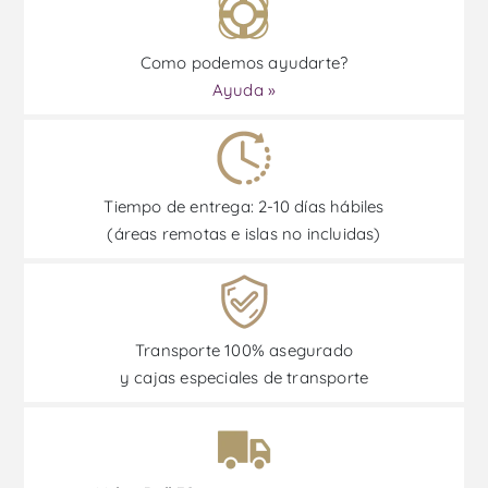
Como podemos ayudarte?
Ayuda »
Tiempo de entrega: 2-10 días hábiles
(áreas remotas e islas no incluidas)
Transporte 100% asegurado
y cajas especiales de transporte