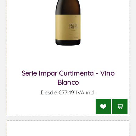
Serie Impar Curtimenta - Vino
Blanco
Desde €77,49 IVA incl.