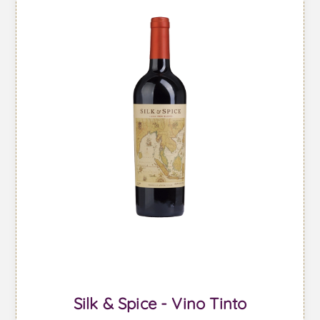
Silk & Spice - Vino Tinto