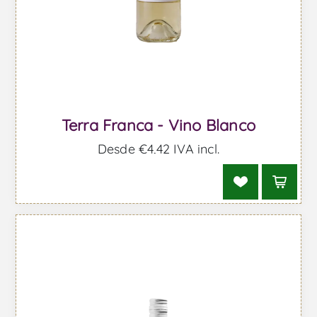
Terra Franca - Vino Blanco
Desde €4,42 IVA incl.