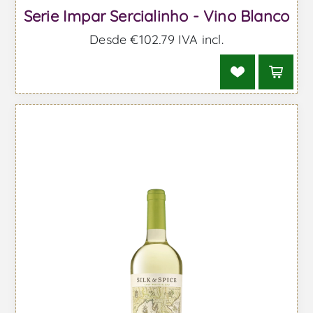
Serie Impar Sercialinho - Vino Blanco
Desde €102,79 IVA incl.