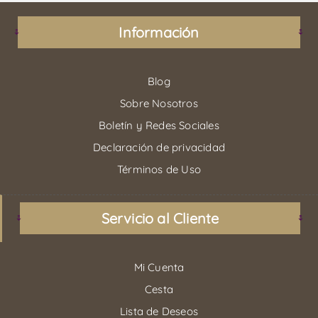
Información
Blog
Sobre Nosotros
Boletín y Redes Sociales
Declaración de privacidad
Términos de Uso
Servicio al Cliente
Mi Cuenta
Cesta
Lista de Deseos