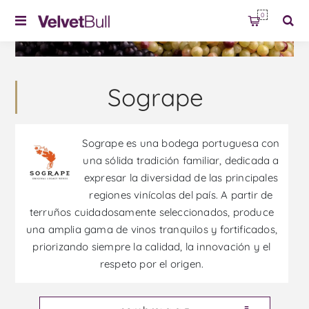
0
Sogrape
Sogrape es una bodega portuguesa con
una sólida tradición familiar, dedicada a
expresar la diversidad de las principales
regiones vinícolas del país. A partir de
terruños cuidadosamente seleccionados, produce
una amplia gama de vinos tranquilos y fortificados,
priorizando siempre la calidad, la innovación y el
respeto por el origen.