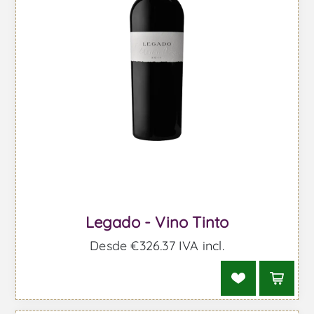
Legado - Vino Tinto
Desde €326,37 IVA incl.