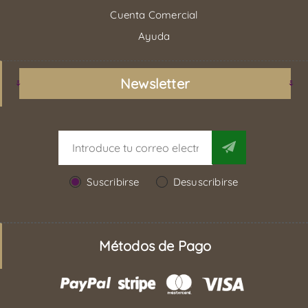
Cuenta Comercial
Ayuda
Newsletter
Suscribirse
Desuscribirse
Métodos de Pago