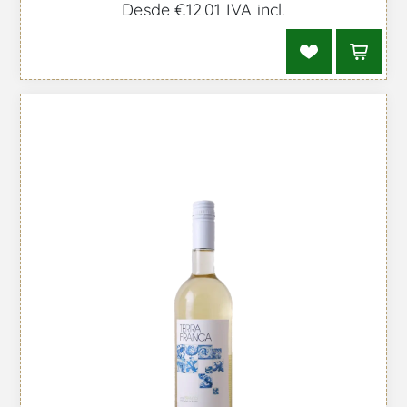
Desde €12,01 IVA incl.