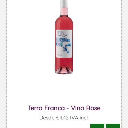
Terra Franca - Vino Rose
Desde €4,42 IVA incl.