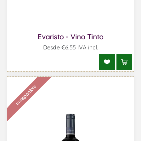
Evaristo - Vino Tinto
Desde €6,55 IVA incl.
Indisponible