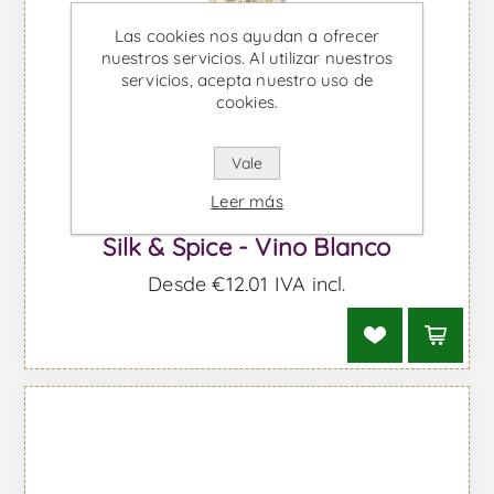
Las cookies nos ayudan a ofrecer
nuestros servicios. Al utilizar nuestros
servicios, acepta nuestro uso de
cookies.
Vale
Leer más
Silk & Spice - Vino Blanco
Desde €12,01 IVA incl.