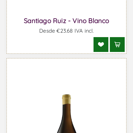
Santiago Ruiz - Vino Blanco
Desde €23,68 IVA incl.