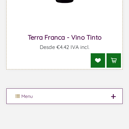
Terra Franca - Vino Tinto
Desde €4,42 IVA incl.
Menu