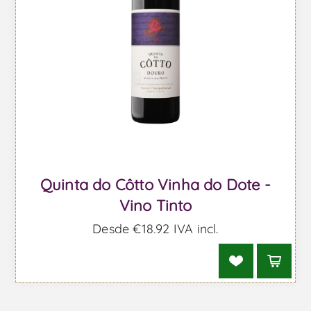
Quinta do Côtto Vinha do Dote -
Vino Tinto
Desde €18,92 IVA incl.