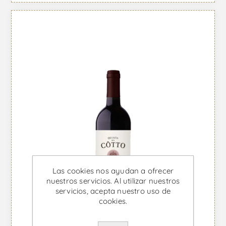
Las cookies nos ayudan a ofrecer
nuestros servicios. Al utilizar nuestros
servicios, acepta nuestro uso de
cookies.