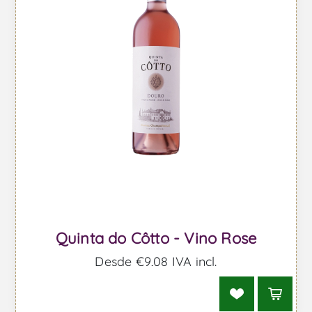
Quinta do Côtto - Vino Rose
Desde €9,08 IVA incl.