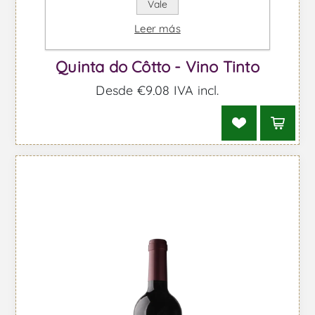
Vale
Leer más
Quinta do Côtto - Vino Tinto
Desde €9,08 IVA incl.