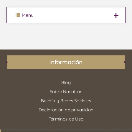
Menu
Información
Blog
Sobre Nosotros
Boletín y Redes Sociales
Declaración de privacidad
Términos de Uso