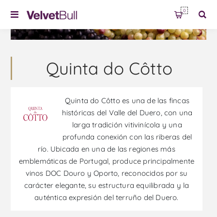
0
Quinta do Côtto
Quinta do Côtto es una de las fincas
históricas del Valle del Duero, con una
larga tradición vitivinícola y una
profunda conexión con las riberas del
río. Ubicada en una de las regiones más
emblemáticas de Portugal, produce principalmente
vinos DOC Douro y Oporto, reconocidos por su
carácter elegante, su estructura equilibrada y la
auténtica expresión del terruño del Duero.