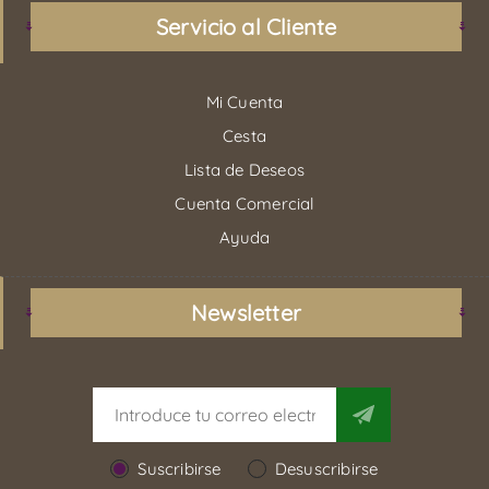
Servicio al Cliente
Mi Cuenta
Cesta
Lista de Deseos
Cuenta Comercial
Ayuda
Newsletter
Suscribirse
Desuscribirse