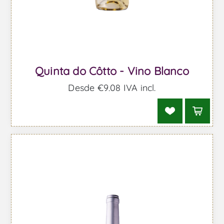
Quinta do Côtto - Vino Blanco
Desde €9,08 IVA incl.