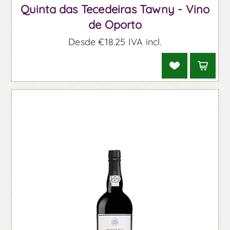
Quinta das Tecedeiras Tawny - Vino
de Oporto
Desde €18,25 IVA incl.