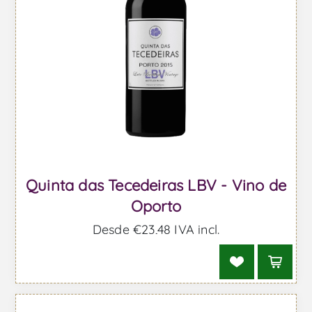
Quinta das Tecedeiras LBV - Vino de
Oporto
Desde €23,48 IVA incl.