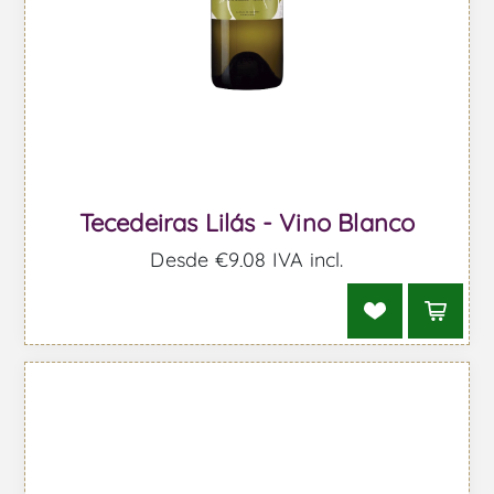
Tecedeiras Lilás - Vino Blanco
Desde €9,08 IVA incl.