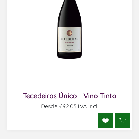
Tecedeiras Único - Vino Tinto
Desde €92,03 IVA incl.