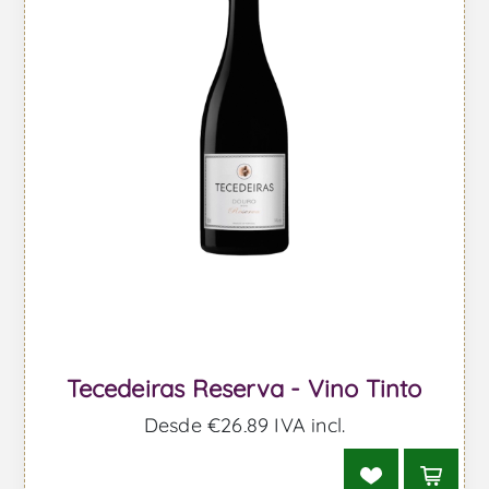
Tecedeiras Reserva - Vino Tinto
Desde €26,89 IVA incl.