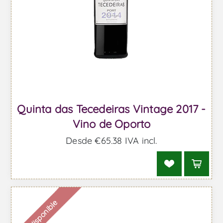
Quinta das Tecedeiras Vintage 2017 -
Vino de Oporto
Desde €65,38 IVA incl.
Indisponible