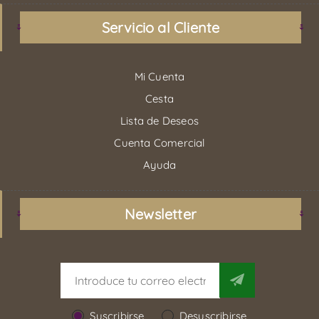
Servicio al Cliente
Mi Cuenta
Cesta
Lista de Deseos
Cuenta Comercial
Ayuda
Newsletter
Suscribirse
Desuscribirse