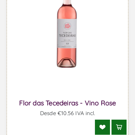
Flor das Tecedeiras - Vino Rose
Desde €10,56 IVA incl.