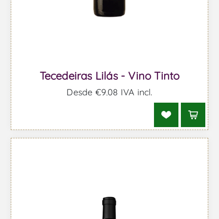
Tecedeiras Lilás - Vino Tinto
Desde €9,08 IVA incl.