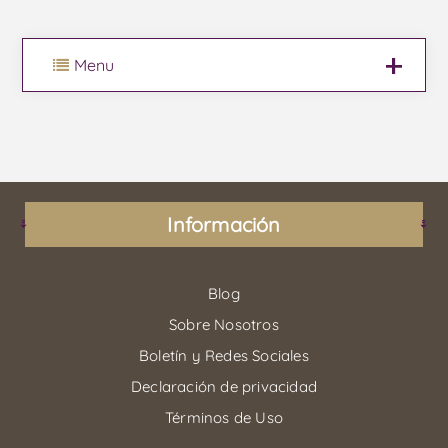
Menu
Información
Blog
Sobre Nosotros
Boletín y Redes Sociales
Declaración de privacidad
Términos de Uso