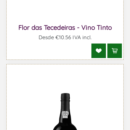
Flor das Tecedeiras - Vino Tinto
Desde €10,56 IVA incl.