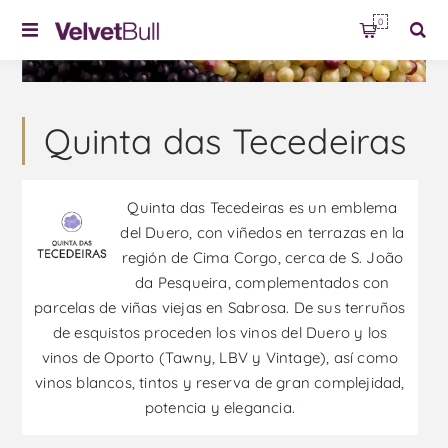
0
Quinta das Tecedeiras
Quinta das Tecedeiras es un emblema
del Duero, con viñedos en terrazas en la
región de Cima Corgo, cerca de S. João
da Pesqueira, complementados con
parcelas de viñas viejas en Sabrosa. De sus terruños
de esquistos proceden los vinos del Duero y los
vinos de Oporto (Tawny, LBV y Vintage), así como
vinos blancos, tintos y reserva de gran complejidad,
potencia y elegancia.