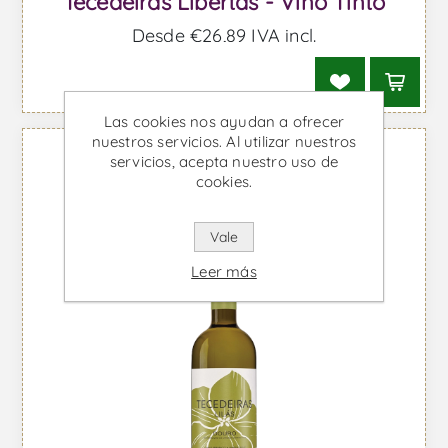
Tecedeiras Libertas - Vino Tinto
Desde €26,89 IVA incl.
Las cookies nos ayudan a ofrecer
nuestros servicios. Al utilizar nuestros
servicios, acepta nuestro uso de
cookies.
Vale
Leer más