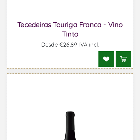
Tecedeiras Touriga Franca - Vino
Tinto
Desde €26,89 IVA incl.