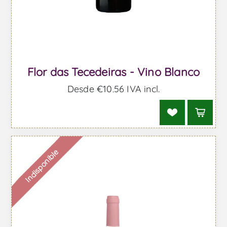
Flor das Tecedeiras - Vino Blanco
Desde €10,56 IVA incl.
Indisponible