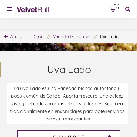
0
Atrás
Casa
/
Variedades de uva
/
Uva Lado
Uva Lado
La uva Lado es una variedad blanca autóctona y
poco común de Galicia. Aporta frescura, una acidez
viva y delicados aromas cítricos y florales. Se utiliza
tradicionalmente en ensamblajes para obtener vinos
ligeros y refrescantes.