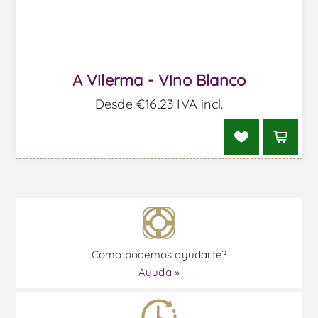
A Vilerma - Vino Blanco
Desde €16,23 IVA incl.
Como podemos ayudarte?
Ayuda »