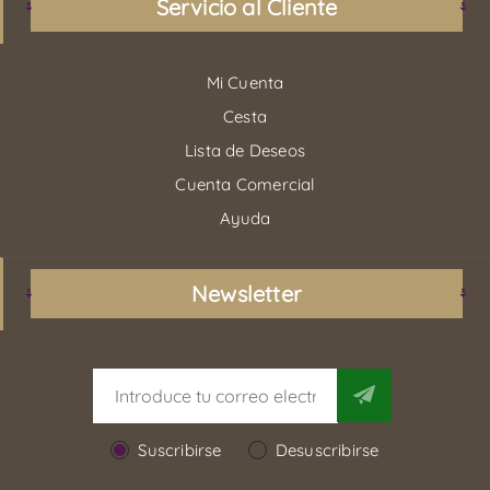
Servicio al Cliente
Mi Cuenta
Cesta
Lista de Deseos
Cuenta Comercial
Ayuda
Newsletter
Suscribirse
Desuscribirse