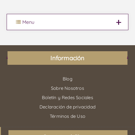
Menu
Información
Blog
Sobre Nosotros
Boletín y Redes Sociales
Declaración de privacidad
Términos de Uso