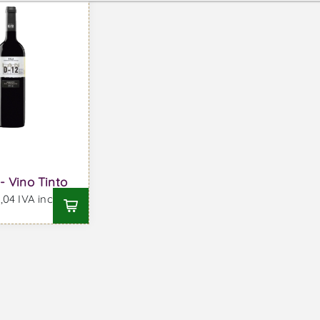
- Vino Tinto
04 IVA incl.