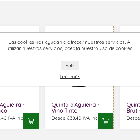
Las cookies nos ayudan a ofrecer nuestros servicios. Al
utilizar nuestros servicios, acepta nuestro uso de cookies.
Vale
Leer más
Aguieira -
Quinta d'Aguieira -
Quint
nco
Vino Tinto
Brut
40 IVA incl.
Desde €38,40 IVA incl.
Desde 