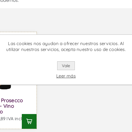
modernos.
Las cookies nos ayudan a ofrecer nuestros servicios. Al
utilizar nuestros servicios, acepta nuestro uso de cookies.
Vale
Leer más
 Prosecco
- Vino
o
89 IVA incl.