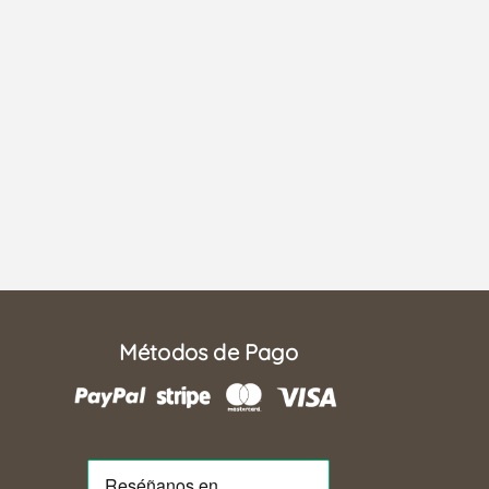
Métodos de Pago