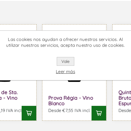
Las cookies nos ayudan a ofrecer nuestros servicios. Al
utilizar nuestros servicios, acepta nuestro uso de cookies.
Vale
Leer más
de Sta.
Quin
a - Vino
Prova Régia - Vino
Bruto
Blanco
Espu
19 IVA incl.
Desde €7,55 IVA incl.
Desde 