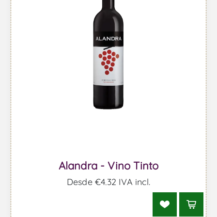
Alandra - Vino Tinto
Desde €4,32 IVA incl.