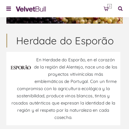
0
Herdade do Esporão
En Herdade do Esporão, en el corazón
de la región del Alentejo, nace uno de los
proyectos vitivinícolas más
emblemáticos de Portugal. Con un firme
compromiso con la agricultura ecológica y la
sostenibilidad, produce vinos blancos, tintos y
rosados auténticos que expresan la identidad de la
región y el respeto por la naturaleza en cada
cosecha.