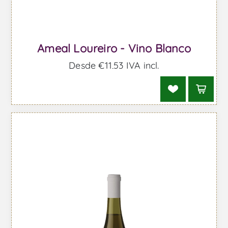
Ameal Loureiro - Vino Blanco
Desde €11,53 IVA incl.