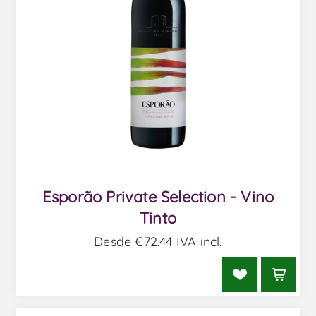
Esporão Private Selection - Vino
Tinto
Desde €72,44 IVA incl.