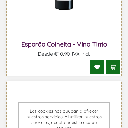
Esporão Colheita - Vino Tinto
Desde €10,90 IVA incl.
Las cookies nos ayudan a ofrecer
nuestros servicios. Al utilizar nuestros
servicios, acepta nuestro uso de