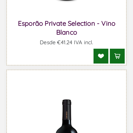
Esporão Private Selection - Vino
Blanco
Desde €41,24 IVA incl.