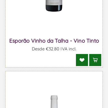
Esporão Vinho da Talha - Vino Tinto
Desde €32,80 IVA incl.