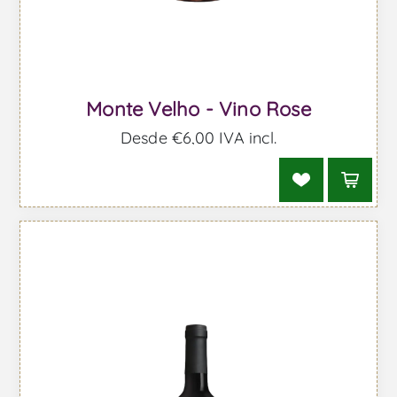
Monte Velho - Vino Rose
Desde €6,00 IVA incl.