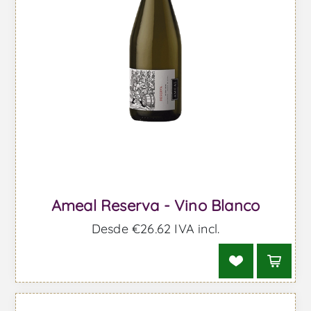
Ameal Reserva - Vino Blanco
Desde €26,62 IVA incl.