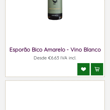
Esporão Bico Amarelo - Vino Blanco
Desde €6,63 IVA incl.