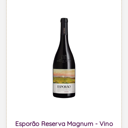
Esporão Reserva Magnum - Vino