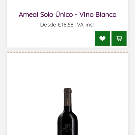
Ameal Solo Único - Vino Blanco
Desde €18,68 IVA incl.