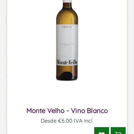
Monte Velho - Vino Blanco
Desde €6,00 IVA incl.