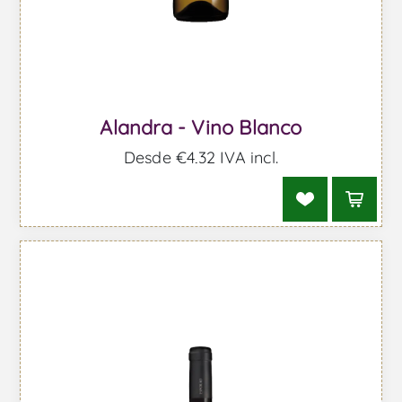
Alandra - Vino Blanco
Desde €4,32 IVA incl.