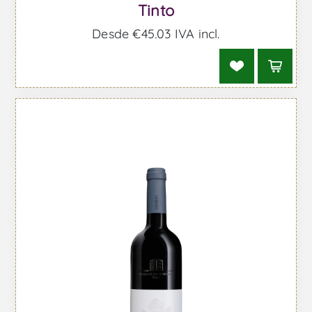
Tinto
Desde €45,03 IVA incl.