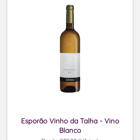
Esporão Vinho da Talha - Vino
Blanco