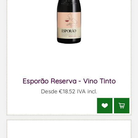
Esporão Reserva - Vino Tinto
Desde €18,52 IVA incl.