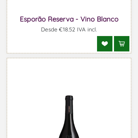
Esporão Reserva - Vino Blanco
Desde €18,52 IVA incl.