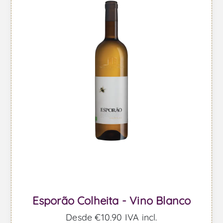
Esporão Colheita - Vino Blanco
Desde €10,90 IVA incl.