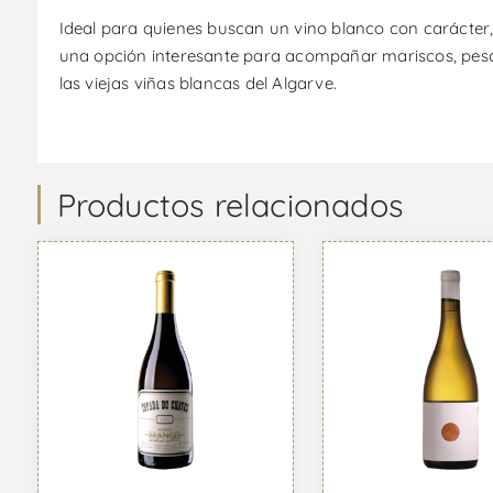
Ideal para quienes buscan un vino blanco con carácter
una opción interesante para acompañar mariscos, pescad
las viejas viñas blancas del Algarve.
Productos relacionados