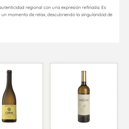
utenticidad regional con una expresión refinada. Es
n un momento de relax, descubriendo la singularidad de