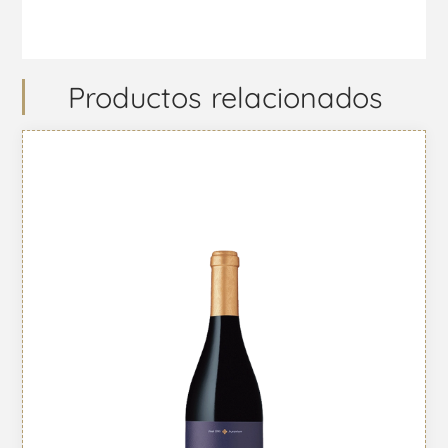
Productos relacionados