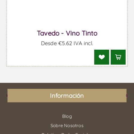
Tavedo - Vino Tinto
Desde €5,62 IVA incl.
Información
Blog
Sobre Nosotros