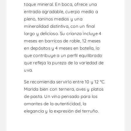
toque mineral. En boca, ofrece una
entrada agradable, cuerpo medio a
pleno, taninos medios y una
mineralidad distintiva, con un final
largo y delicioso. Su crianza incluye 4
meses en barricas de roble, 12 meses
en depósitos y 4 meses en botella, lo
que contribuye a un perfil equilibrado
que refleja la pureza de la variedad de
uva.
Se recomienda servirlo entre 10 y 12 °C.
Marida bien con ternera, aves y platos
de pasta. Un vino pensado para los
amantes de la autenticidad, la
elegancia y la expresión del terruño.