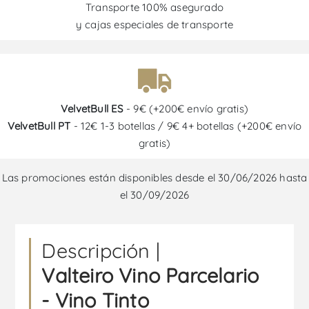
Transporte 100% asegurado
y cajas especiales de transporte
VelvetBull ES
- 9€ (+200€ envío gratis)
VelvetBull PT
- 12€ 1-3 botellas / 9€ 4+ botellas (+200€ envío
gratis)
Las promociones están disponibles desde el 30/06/2026 hasta
el 30/09/2026
Descripción |
Valteiro Vino Parcelario
- Vino Tinto