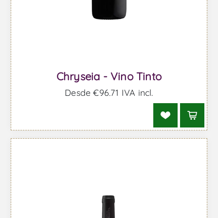
Chryseia - Vino Tinto
Desde €96,71 IVA incl.