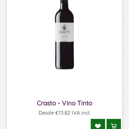
Crasto - Vino Tinto
Desde €13,82 IVA incl.