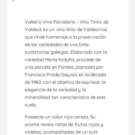
Valteiro Vino Parcelario - Vino Tinto, de
Valdesil, es un vino tinto de Valdeorras
que rinde homenaje a la preservación
de las variedades de uva tinta
autóctonas gallegas. Elaborado con la
variedad María Ardoña, procede de
una parcela en Portela, plantada por
Francisco Prada Gayoso en la década
de 1980, con el objetivo de expresar la
elegancia de la variedad y la
mineralidad tan característica de este
suelo.
Presenta un color rojo cereza. Su
aroma revela notas de frutos rojos y
violetas, acompañadas de un sutil