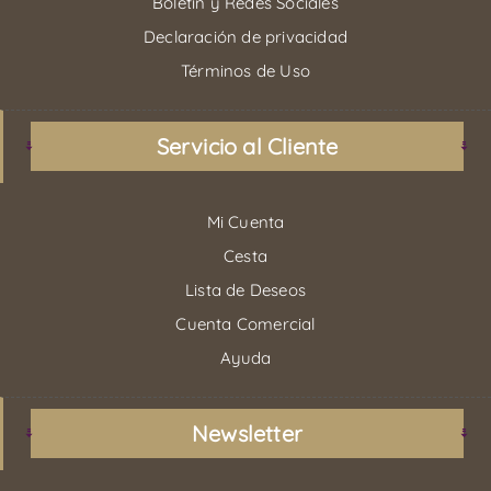
Boletín y Redes Sociales
Declaración de privacidad
Términos de Uso
Servicio al Cliente
Mi Cuenta
Cesta
Lista de Deseos
Cuenta Comercial
Ayuda
Newsletter