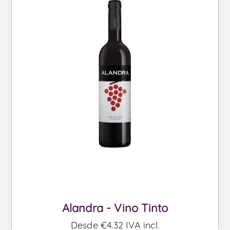
Alandra - Vino Tinto
Desde €4,32 IVA incl.